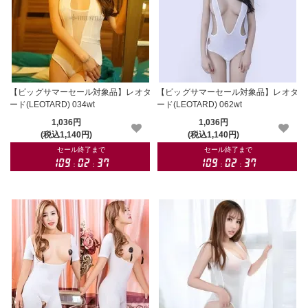
【ビッグサマーセール対象品】レオタ
【ビッグサマーセール対象品】レオタ
ード(LEOTARD) 034wt
ード(LEOTARD) 062wt
1,036円
1,036円
(税込1,140円)
(税込1,140円)