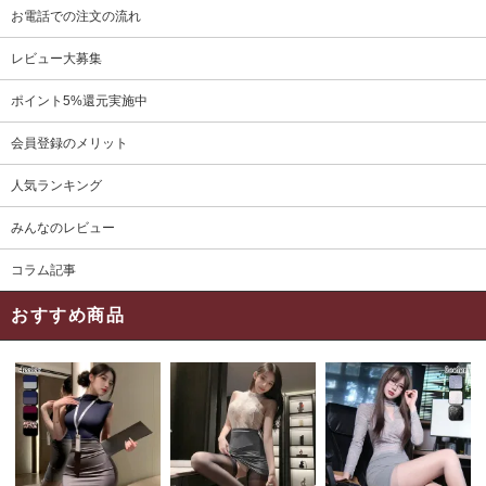
お電話での注文の流れ
レビュー大募集
ポイント5%還元実施中
会員登録のメリット
人気ランキング
みんなのレビュー
コラム記事
おすすめ商品