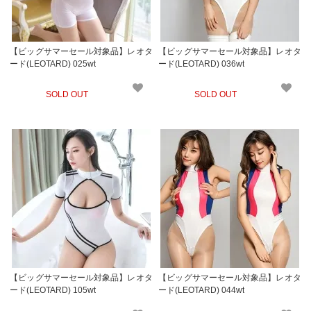
【ビッグサマーセール対象品】レオタ
【ビッグサマーセール対象品】レオタ
ード(LEOTARD) 025wt
ード(LEOTARD) 036wt
SOLD OUT
SOLD OUT
【ビッグサマーセール対象品】レオタ
【ビッグサマーセール対象品】レオタ
ード(LEOTARD) 105wt
ード(LEOTARD) 044wt