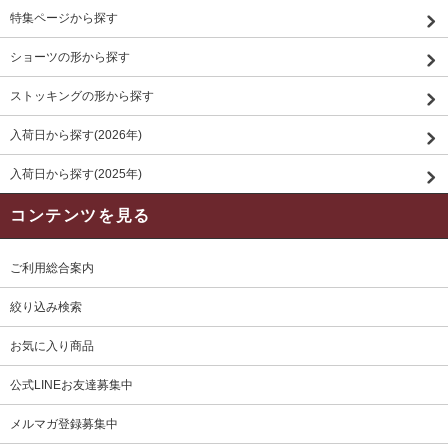
特集ページから探す
ショーツの形から探す
ストッキングの形から探す
入荷日から探す(2026年)
入荷日から探す(2025年)
コンテンツを見る
ご利用総合案内
絞り込み検索
お気に入り商品
公式LINEお友達募集中
メルマガ登録募集中