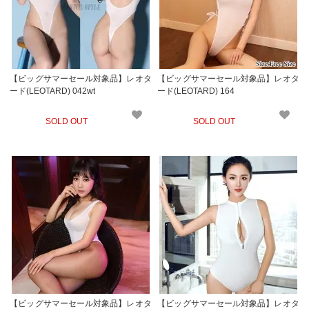
【ビッグサマーセール対象品】レオタ
【ビッグサマーセール対象品】レオタ
ード(LEOTARD) 042wt
ード(LEOTARD) 164
SOLD OUT
SOLD OUT
【ビッグサマーセール対象品】レオタ
【ビッグサマーセール対象品】レオタ