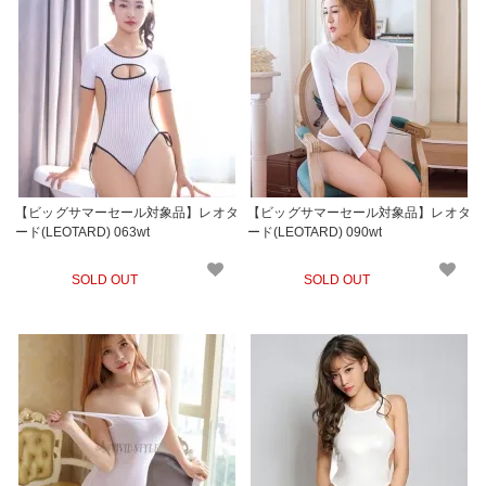
【ビッグサマーセール対象品】レオタ
【ビッグサマーセール対象品】レオタ
ード(LEOTARD) 063wt
ード(LEOTARD) 090wt
SOLD OUT
SOLD OUT