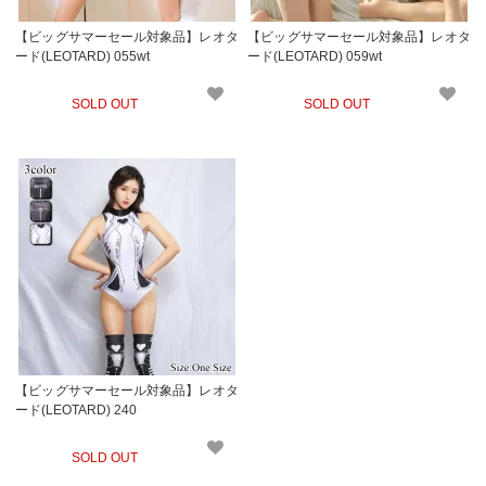
【ビッグサマーセール対象品】レオタ
【ビッグサマーセール対象品】レオタ
ード(LEOTARD) 055wt
ード(LEOTARD) 059wt
SOLD OUT
SOLD OUT
【ビッグサマーセール対象品】レオタ
ード(LEOTARD) 240
SOLD OUT