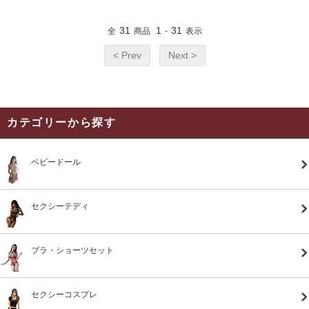
31
1
31
全
商品
-
表示
< Prev
Next >
カテゴリーから探す
ベビードール
セクシーテディ
ブラ・ショーツセット
セクシーコスプレ