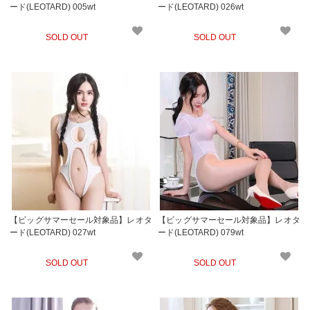
ード(LEOTARD) 005wt
ード(LEOTARD) 026wt
SOLD OUT
SOLD OUT
【ビッグサマーセール対象品】レオタ
【ビッグサマーセール対象品】レオタ
ード(LEOTARD) 027wt
ード(LEOTARD) 079wt
SOLD OUT
SOLD OUT