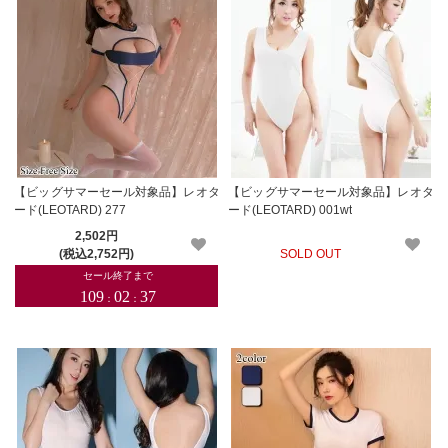
【ビッグサマーセール対象品】レオタ
【ビッグサマーセール対象品】レオタ
ード(LEOTARD) 277
ード(LEOTARD) 001wt
2,502円
(税込2,752円)
SOLD OUT