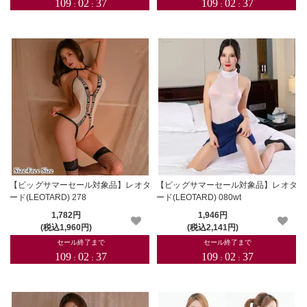
【ビッグサマーセール対象品】レオタ
【ビッグサマーセール対象品】レオタ
ード(LEOTARD) 278
ード(LEOTARD) 080wt
1,782円
1,946円
(税込1,960円)
(税込2,141円)