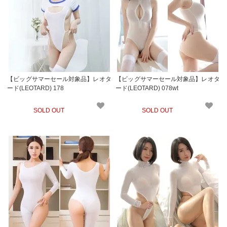
【ビッグサマーセール対象品】レオタ
【ビッグサマーセール対象品】レオタ
ード(LEOTARD) 178
ード(LEOTARD) 078wt
SOLD OUT
SOLD OUT