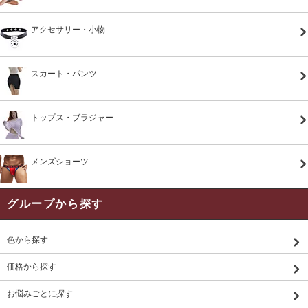
アクセサリー・小物
スカート・パンツ
トップス・ブラジャー
メンズショーツ
グループから探す
色から探す
価格から探す
お悩みごとに探す