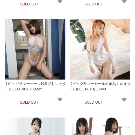
SOLD OUT
SOLD OUT
【ビッグサマーセール対象品】レオタ
【ビッグサマーセール対象品】レオタ
ード(LEOTARD) 082wt
ード(LEOTARD) 134wt
SOLD OUT
SOLD OUT