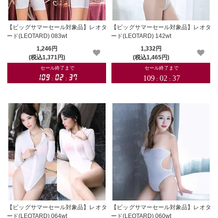
【ビッグサマーセール対象品】レオタ
【ビッグサマーセール対象品】レオタ
ード(LEOTARD) 083wt
ード(LEOTARD) 142wt
1,246円
1,332円
(税込1,371円)
(税込1,465円)
【ビッグサマーセール対象品】レオタ
【ビッグサマーセール対象品】レオタ
ード(LEOTARD) 064wt
ード(LEOTARD) 060wt