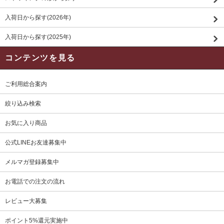
入荷日から探す(2026年)
入荷日から探す(2025年)
コンテンツを見る
ご利用総合案内
絞り込み検索
お気に入り商品
公式LINEお友達募集中
メルマガ登録募集中
お電話での注文の流れ
レビュー大募集
ポイント5%還元実施中