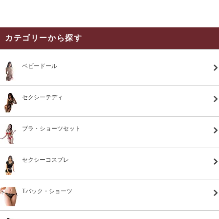
カテゴリーから探す
ベビードール
セクシーテディ
ブラ・ショーツセット
セクシーコスプレ
Tバック・ショーツ