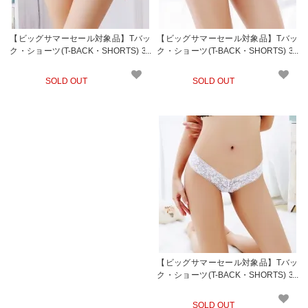
【ビッグサマーセール対象品】Tバッ
【ビッグサマーセール対象品】Tバッ
ク・ショーツ(T-BACK・SHORTS) 32
ク・ショーツ(T-BACK・SHORTS) 32
7pk
7bk
SOLD OUT
SOLD OUT
【ビッグサマーセール対象品】Tバッ
ク・ショーツ(T-BACK・SHORTS) 32
6wt
SOLD OUT