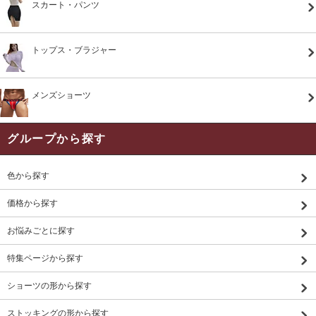
スカート・パンツ
トップス・ブラジャー
メンズショーツ
グループから探す
色から探す
価格から探す
お悩みごとに探す
特集ページから探す
ショーツの形から探す
ストッキングの形から探す