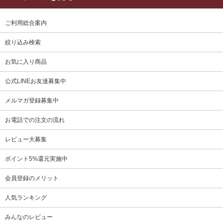
ご利用総合案内
絞り込み検索
お気に入り商品
公式LINEお友達募集中
メルマガ登録募集中
お電話での注文の流れ
レビュー大募集
ポイント5%還元実施中
会員登録のメリット
人気ランキング
みんなのレビュー