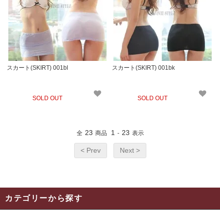
スカート(SKIRT) 001bl
スカート(SKIRT) 001bk
SOLD OUT
SOLD OUT
23
1
23
全
商品
-
表示
< Prev
Next >
カテゴリーから探す