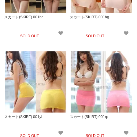
スカート(SKIRT) 001br
スカート(SKIRT) 001bg
SOLD OUT
SOLD OUT
スカート(SKIRT) 001yl
スカート(SKIRT) 001rp
SOLD OUT
SOLD OUT