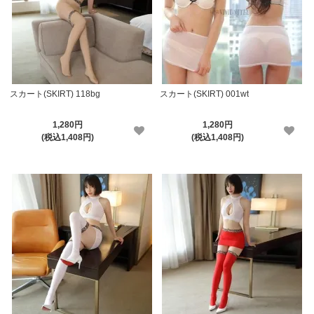
スカート(SKIRT) 118bg
スカート(SKIRT) 001wt
1,280円
1,280円
(税込1,408円)
(税込1,408円)