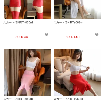
スカート(SKIRT) 070rd
スカート(SKIRT) 069wt
SOLD OUT
SOLD OUT
スカート(SKIRT) 069rp
スカート(SKIRT) 069rd