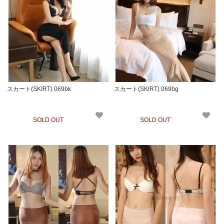
スカート(SKIRT) 069bk
スカート(SKIRT) 069bg
SOLD OUT
SOLD OUT