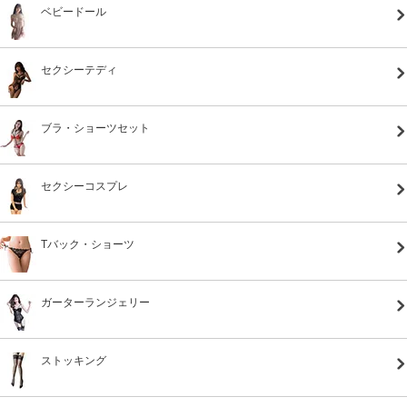
ベビードール
セクシーテディ
ブラ・ショーツセット
セクシーコスプレ
Tバック・ショーツ
ガーターランジェリー
ストッキング