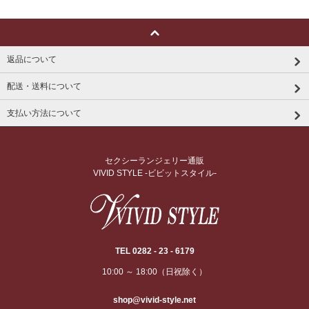
返品について
配送・送料について
支払い方法について
セクシーランジェリー通販
VIVID STYLE -ビビットスタイル-
TEL 0282 - 23 - 6179
10:00 ～ 18:00（日祝除く）
shop@vivid-style.net