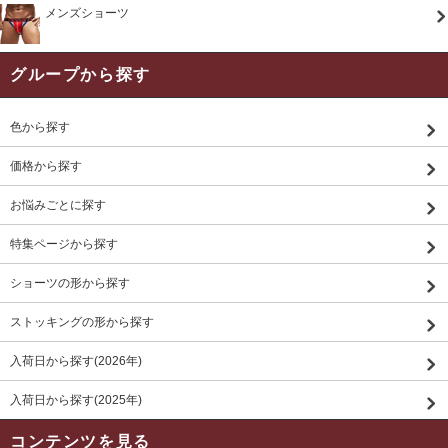
メンズショーツ
グループから探す
色から探す
価格から探す
お悩みごとに探す
特集ページから探す
ショーツの形から探す
ストッキングの形から探す
入荷日から探す(2026年)
入荷日から探す(2025年)
コンテンツを見る