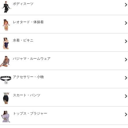
ボディスーツ
レオタード・体操着
水着・ビキニ
パジャマ・ルームウェア
アクセサリー・小物
スカート・パンツ
トップス・ブラジャー