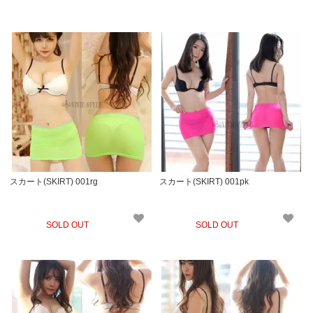
スカート(SKIRT) 001rg
スカート(SKIRT) 001pk
SOLD OUT
SOLD OUT