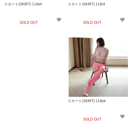
スカート(SKIRT) 118wt
スカート(SKIRT) 118rd
SOLD OUT
SOLD OUT
スカート(SKIRT) 118pk
SOLD OUT