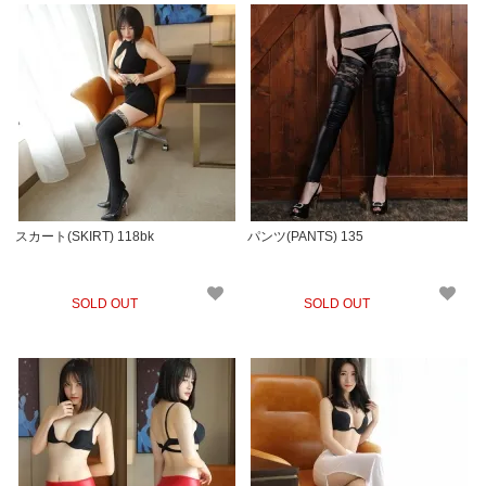
スカート(SKIRT) 118bk
パンツ(PANTS) 135
SOLD OUT
SOLD OUT