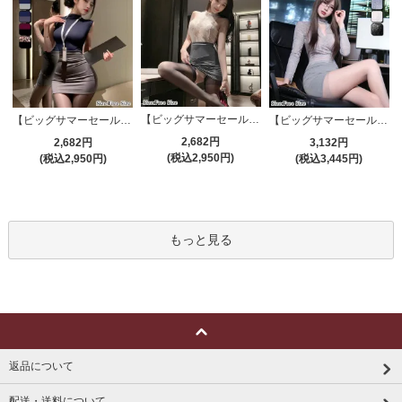
【ビッグサマーセール対象品】セクシーコスプレ(SEXYCOSPLAY) 4191
【ビッグサマーセール対象品】セクシーコスプレ(SEXYCOSPLAY) 4421
【ビッグサマーセール対象品】セクシーコスプレ(SEXYCOSPLAY) 4173
2,682円
2,682円
3,132円
(税込2,950円)
(税込2,950円)
(税込3,445円)
もっと見る
返品について
配送・送料について