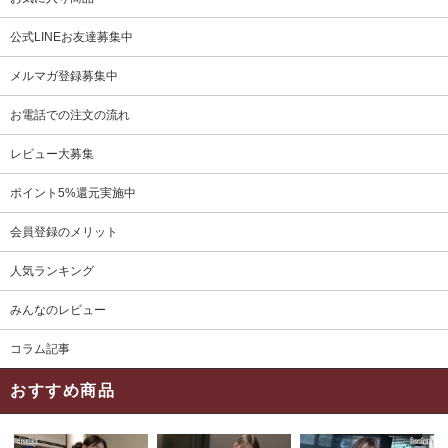
公式LINEお友達募集中
メルマガ登録募集中
お電話での注文の流れ
レビュー大募集
ポイント5%還元実施中
会員登録のメリット
人気ランキング
みんなのレビュー
コラム記事
おすすめ商品