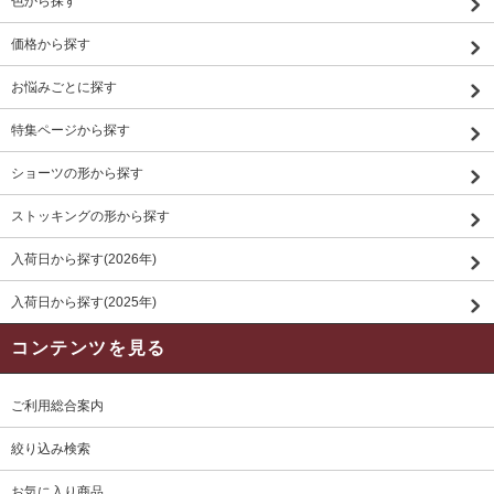
色から探す
価格から探す
お悩みごとに探す
特集ページから探す
ショーツの形から探す
ストッキングの形から探す
入荷日から探す(2026年)
入荷日から探す(2025年)
コンテンツを見る
ご利用総合案内
絞り込み検索
お気に入り商品