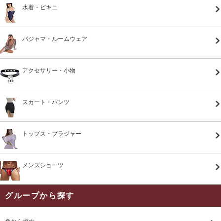
水着・ビキニ
パジャマ・ルームウェア
アクセサリー・小物
スカート・パンツ
トップス・ブラジャー
メンズショーツ
グループから探す