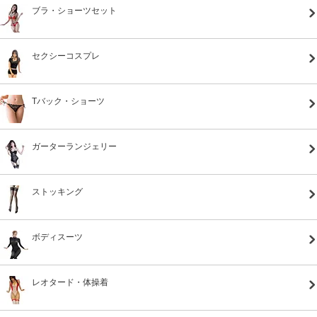
ブラ・ショーツセット
セクシーコスプレ
Tバック・ショーツ
ガーターランジェリー
ストッキング
ボディスーツ
レオタード・体操着