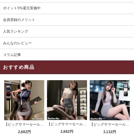
ポイント5%還元実施中
会員登録のメリット
人気ランキング
みんなのレビュー
コラム記事
おすすめ商品
【ビッグサマーセール対象品】セクシーコスプレ(SEXYCOSPLAY) 4191
【ビッグサマーセール対象品】セクシーコスプレ(SEXYCOSPLAY) 4421
【ビッグサマーセール対象品】セクシーコスプレ(SEXYCOSPLAY) 4173
2,682円
2,682円
3,132円