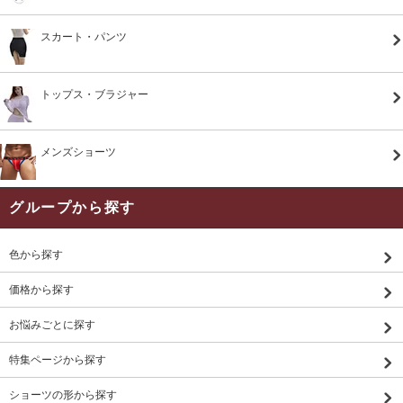
スカート・パンツ
トップス・ブラジャー
メンズショーツ
グループから探す
色から探す
価格から探す
お悩みごとに探す
特集ページから探す
ショーツの形から探す