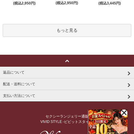
(税込2,950円)
(税込2,950円)
(税込3,445円)
もっと見る
返品について
配送・送料について
支払い方法について
セクシーランジェリー通販
VIVID STYLE -ビビットスタイル-