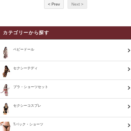
< Prev
Next >
カテゴリーから探す
ベビードール
セクシーテディ
ブラ・ショーツセット
セクシーコスプレ
Tバック・ショーツ