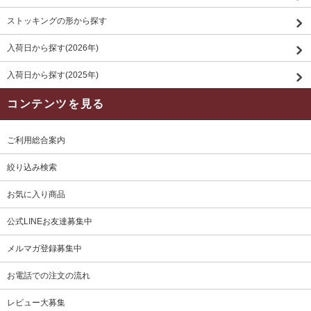
ストッキングの形から探す
入荷日から探す(2026年)
入荷日から探す(2025年)
コンテンツを見る
ご利用総合案内
絞り込み検索
お気に入り商品
公式LINEお友達募集中
メルマガ登録募集中
お電話での注文の流れ
レビュー大募集