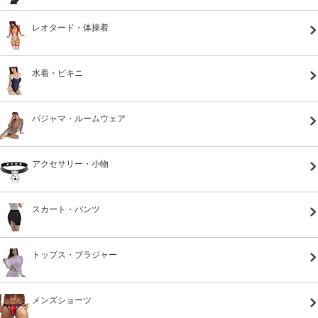
レオタード・体操着
水着・ビキニ
パジャマ・ルームウェア
アクセサリー・小物
スカート・パンツ
トップス・ブラジャー
メンズショーツ