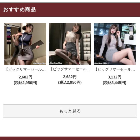
おすすめ商品
【ビッグサマーセール対象品】セクシーコスプレ(SEXYCOSPLAY) 4191
【ビッグサマーセール対象品】セクシーコスプレ(SEXYCOSPLAY) 4421
【ビッグサマーセール対象品】セクシーコスプレ(SEXYCOSPLAY) 4173
2,682円
2,682円
3,132円
(税込2,950円)
(税込2,950円)
(税込3,445円)
もっと見る