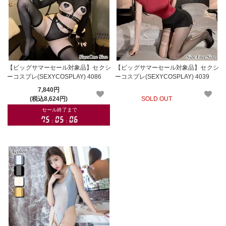
【ビッグサマーセール対象品】セクシ
【ビッグサマーセール対象品】セクシ
ーコスプレ(SEXYCOSPLAY) 4086
ーコスプレ(SEXYCOSPLAY) 4039
7,840円
(税込8,624円)
SOLD OUT