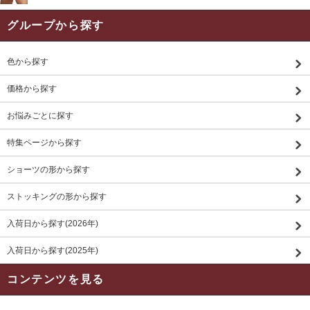
グループから探す
色から探す
価格から探す
お悩みごとに探す
特集ページから探す
ショーツの形から探す
ストッキングの形から探す
入荷日から探す(2026年)
入荷日から探す(2025年)
コンテンツを見る