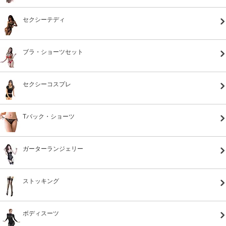
セクシーテディ
ブラ・ショーツセット
セクシーコスプレ
Tバック・ショーツ
ガーターランジェリー
ストッキング
ボディスーツ