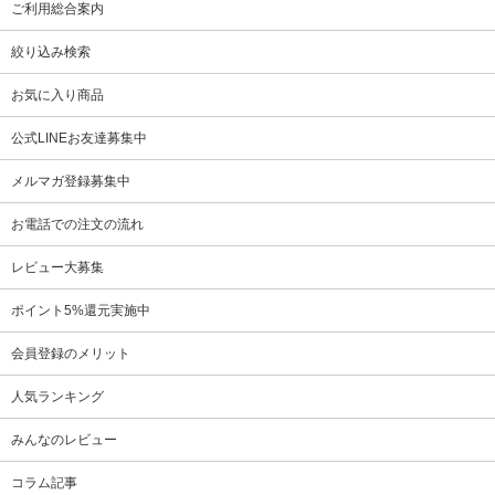
ご利用総合案内
絞り込み検索
お気に入り商品
公式LINEお友達募集中
メルマガ登録募集中
お電話での注文の流れ
レビュー大募集
ポイント5%還元実施中
会員登録のメリット
人気ランキング
みんなのレビュー
コラム記事