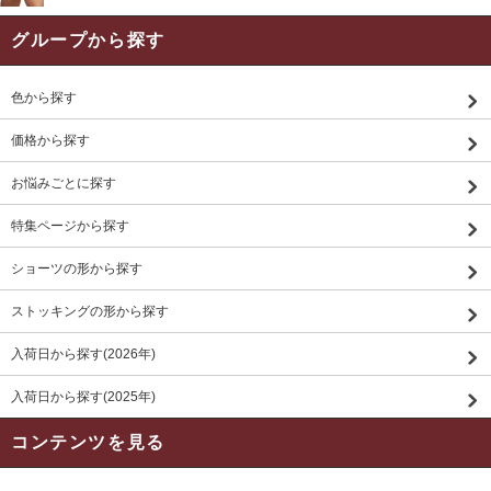
グループから探す
色から探す
価格から探す
お悩みごとに探す
特集ページから探す
ショーツの形から探す
ストッキングの形から探す
入荷日から探す(2026年)
入荷日から探す(2025年)
コンテンツを見る