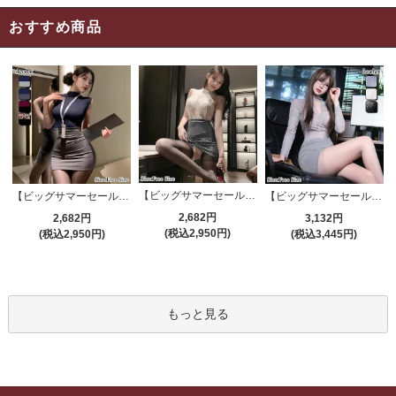
おすすめ商品
【ビッグサマーセール対象品】セクシーコスプレ(SEXYCOSPLAY) 4191
【ビッグサマーセール対象品】セクシーコスプレ(SEXYCOSPLAY) 4421
【ビッグサマーセール対象品】セクシーコスプレ(SEXYCOSPLAY) 4173
2,682円
2,682円
3,132円
(税込2,950円)
(税込2,950円)
(税込3,445円)
もっと見る