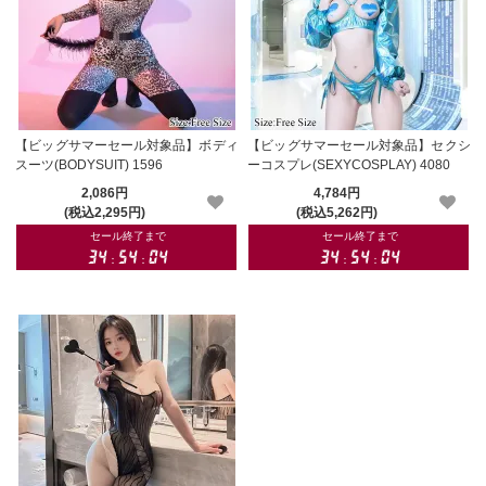
【ビッグサマーセール対象品】ボディ
【ビッグサマーセール対象品】セクシ
スーツ(BODYSUIT) 1596
ーコスプレ(SEXYCOSPLAY) 4080
2,086円
4,784円
(税込2,295円)
(税込5,262円)