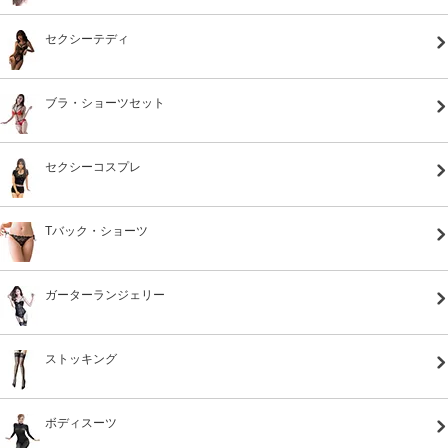
セクシーテディ
ブラ・ショーツセット
セクシーコスプレ
Tバック・ショーツ
ガーターランジェリー
ストッキング
ボディスーツ