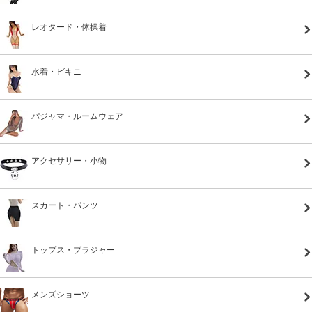
レオタード・体操着
水着・ビキニ
パジャマ・ルームウェア
アクセサリー・小物
スカート・パンツ
トップス・ブラジャー
メンズショーツ