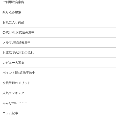
ご利用総合案内
絞り込み検索
お気に入り商品
公式LINEお友達募集中
メルマガ登録募集中
お電話での注文の流れ
レビュー大募集
ポイント5%還元実施中
会員登録のメリット
人気ランキング
みんなのレビュー
コラム記事