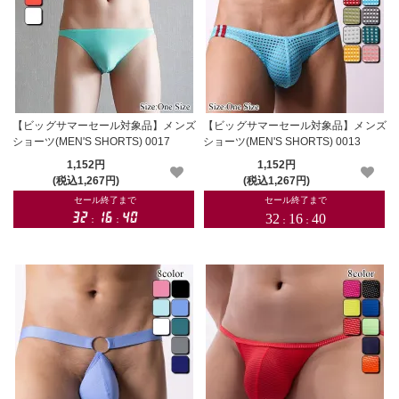
【ビッグサマーセール対象品】メンズ
【ビッグサマーセール対象品】メンズ
ショーツ(MEN'S SHORTS) 0017
ショーツ(MEN'S SHORTS) 0013
1,152円
1,152円
(税込1,267円)
(税込1,267円)