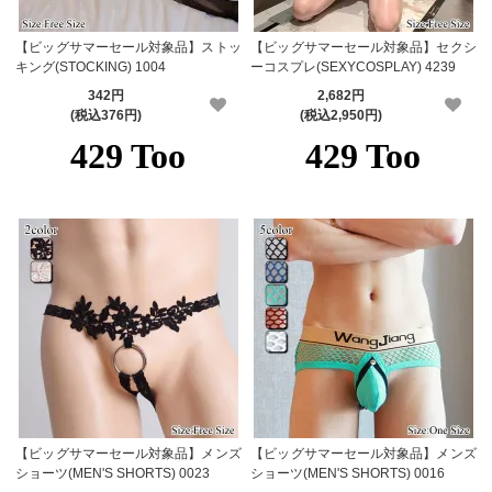
【ビッグサマーセール対象品】ストッ
【ビッグサマーセール対象品】セクシ
キング(STOCKING) 1004
ーコスプレ(SEXYCOSPLAY) 4239
342円
2,682円
(税込376円)
(税込2,950円)
【ビッグサマーセール対象品】メンズ
【ビッグサマーセール対象品】メンズ
ショーツ(MEN'S SHORTS) 0023
ショーツ(MEN'S SHORTS) 0016