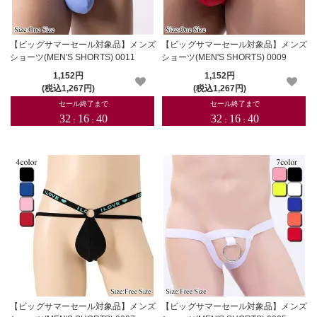
【ビッグサマーセール対象品】メンズ
【ビッグサマーセール対象品】メンズ
ショーツ(MEN'S SHORTS) 0011
ショーツ(MEN'S SHORTS) 0009
1,152円
1,152円
(税込1,267円)
(税込1,267円)
【ビッグサマーセール対象品】メンズ
【ビッグサマーセール対象品】メンズ