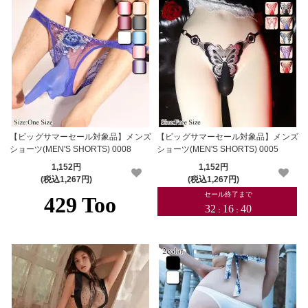
【ビッグサマーセール対象品】メンズ
【ビッグサマーセール対象品】メンズ
ショーツ(MEN'S SHORTS) 0008
ショーツ(MEN'S SHORTS) 0005
1,152円
1,152円
(税込1,267円)
(税込1,267円)