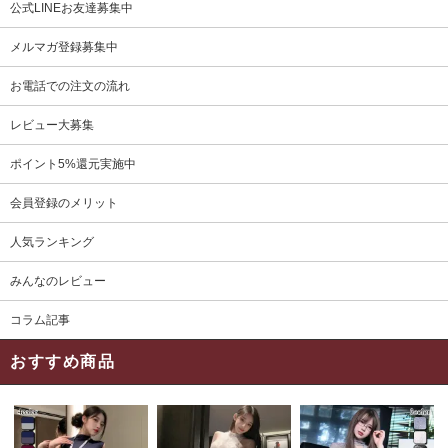
公式LINEお友達募集中
メルマガ登録募集中
お電話での注文の流れ
レビュー大募集
ポイント5%還元実施中
会員登録のメリット
人気ランキング
みんなのレビュー
コラム記事
おすすめ商品