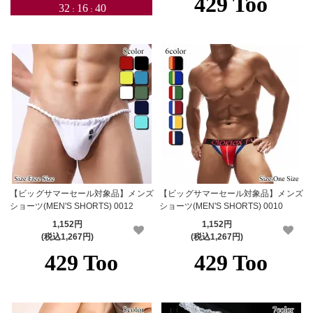
【ビッグサマーセール対象品】メンズ
【ビッグサマーセール対象品】メンズ
ショーツ(MEN'S SHORTS) 0012
ショーツ(MEN'S SHORTS) 0010
1,152円
1,152円
(税込1,267円)
(税込1,267円)