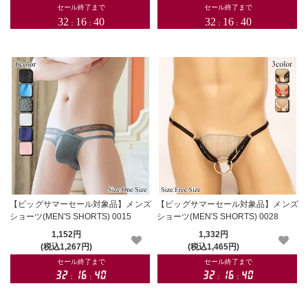
【ビッグサマーセール対象品】メンズ
【ビッグサマーセール対象品】メンズ
ショーツ(MEN'S SHORTS) 0015
ショーツ(MEN'S SHORTS) 0028
1,152円
1,332円
(税込1,267円)
(税込1,465円)