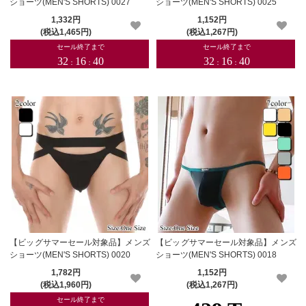
ショーツ(MEN'S SHORTS) 0027
ショーツ(MEN'S SHORTS) 0025
1,332円
1,152円
(税込1,465円)
(税込1,267円)
【ビッグサマーセール対象品】メンズ
【ビッグサマーセール対象品】メンズ
ショーツ(MEN'S SHORTS) 0020
ショーツ(MEN'S SHORTS) 0018
1,782円
1,152円
(税込1,960円)
(税込1,267円)