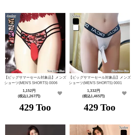
【ビッグサマーセール対象品】メンズ
【ビッグサマーセール対象品】メンズ
ショーツ(MEN'S SHORTS) 0006
ショーツ(MEN'S SHORTS) 0001
1,152円
1,332円
(税込1,267円)
(税込1,465円)