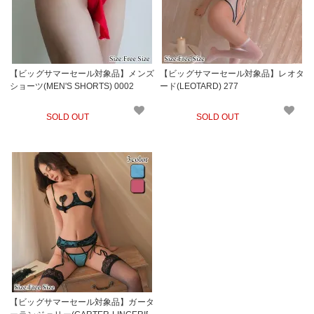
【ビッグサマーセール対象品】メンズ
【ビッグサマーセール対象品】レオタ
ショーツ(MEN'S SHORTS) 0002
ード(LEOTARD) 277
SOLD OUT
SOLD OUT
【ビッグサマーセール対象品】ガータ