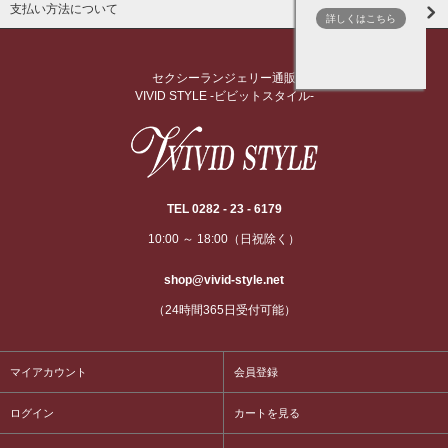
支払い方法について
詳しくはこちら
セクシーランジェリー通販
VIVID STYLE -ビビットスタイル-
TEL 0282 - 23 - 6179
10:00 ～ 18:00（日祝除く）
shop@vivid-style.net
（24時間365日受付可能）
マイアカウント
会員登録
ログイン
カートを見る