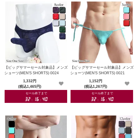
【ビッグサマーセール対象品】メンズ
【ビッグサマーセール対象品】メンズ
ショーツ(MEN'S SHORTS) 0024
ショーツ(MEN'S SHORTS) 0021
1,332円
1,152円
(税込1,465円)
(税込1,267円)