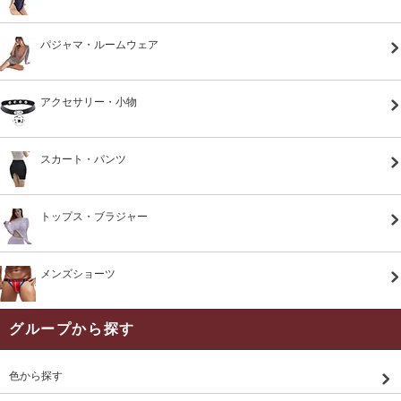
パジャマ・ルームウェア
アクセサリー・小物
スカート・パンツ
トップス・ブラジャー
メンズショーツ
グループから探す
色から探す