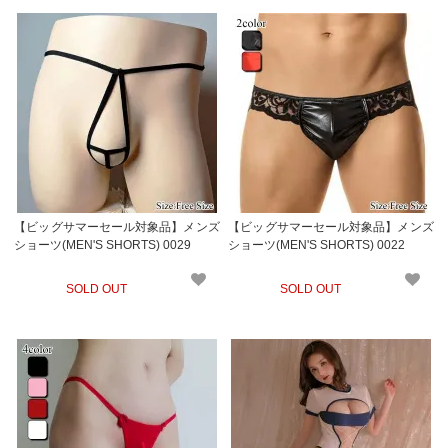
【ビッグサマーセール対象品】メンズ
【ビッグサマーセール対象品】メンズ
ショーツ(MEN'S SHORTS) 0029
ショーツ(MEN'S SHORTS) 0022
SOLD OUT
SOLD OUT