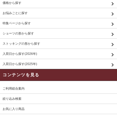
価格から探す
お悩みごとに探す
特集ページから探す
ショーツの形から探す
ストッキングの形から探す
入荷日から探す(2026年)
入荷日から探す(2025年)
コンテンツを見る
ご利用総合案内
絞り込み検索
お気に入り商品