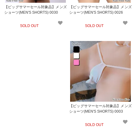
【ビッグサマーセール対象品】メンズ
【ビッグサマーセール対象品】メンズ
ショーツ(MEN'S SHORTS) 0030
ショーツ(MEN'S SHORTS) 0026
SOLD OUT
SOLD OUT
【ビッグサマーセール対象品】メンズ
ショーツ(MEN'S SHORTS) 0003
SOLD OUT