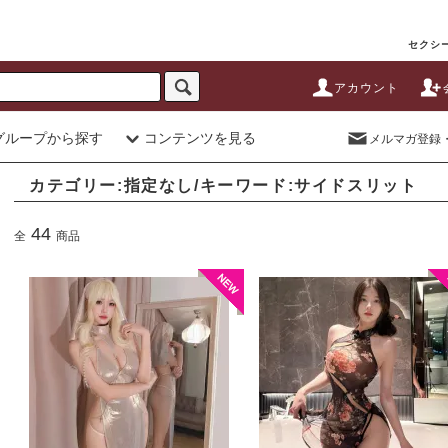
セクシー
アカウント
グループから探す
コンテンツを見る
メルマガ登録
カテゴリー:指定なし/キーワード:サイドスリット
44
全
商品