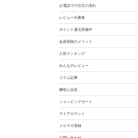
お電話での注文の流れ
レビュー大募集
ポイント還元実施中
会員登録のメリット
人気ランキング
みんなのレビュー
コラム記事
梱包と品名
ショッピングカート
マイアカウント
メルマガ登録
お問い合わせ