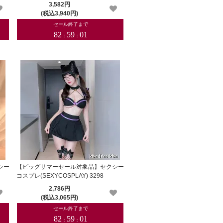
3,582円
(税込3,940円)
シー
【ビッグサマーセール対象品】セクシー
コスプレ(SEXYCOSPLAY) 3298
2,786円
(税込3,065円)