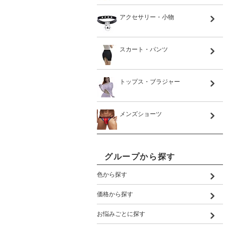
アクセサリー・小物
スカート・パンツ
トップス・ブラジャー
メンズショーツ
グループから探す
色から探す
価格から探す
お悩みごとに探す