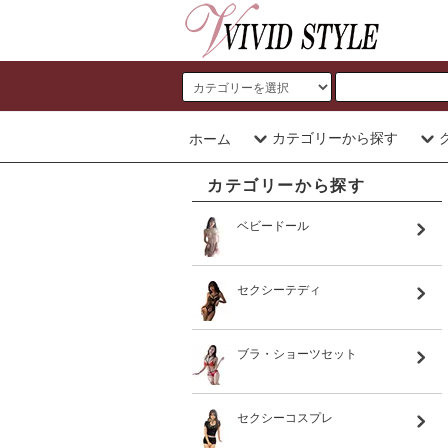
カテゴリーから探す
ホーム
カテゴリーから探す
ベビードール
セクシーテディ
ブラ・ショーツセット
セクシーコスプレ