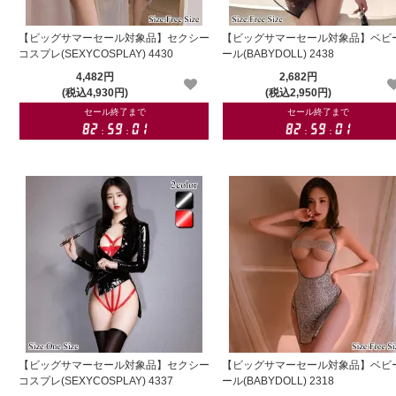
【ビッグサマーセール対象品】セクシー
【ビッグサマーセール対象品】ベビ
コスプレ(SEXYCOSPLAY) 4430
ール(BABYDOLL) 2438
4,482円
2,682円
(税込4,930円)
(税込2,950円)
【ビッグサマーセール対象品】セクシー
【ビッグサマーセール対象品】ベビ
コスプレ(SEXYCOSPLAY) 4337
ール(BABYDOLL) 2318