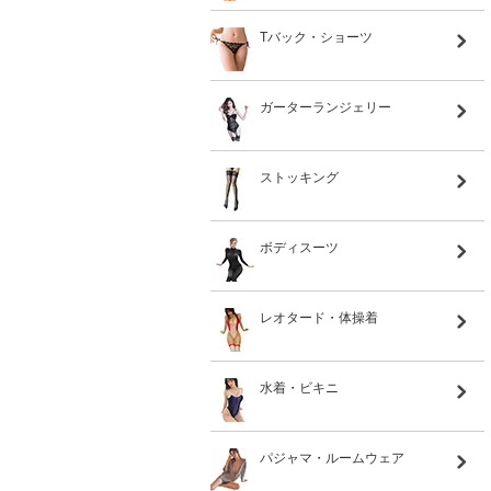
Tバック・ショーツ
ガーターランジェリー
ストッキング
ボディスーツ
レオタード・体操着
水着・ビキニ
パジャマ・ルームウェア