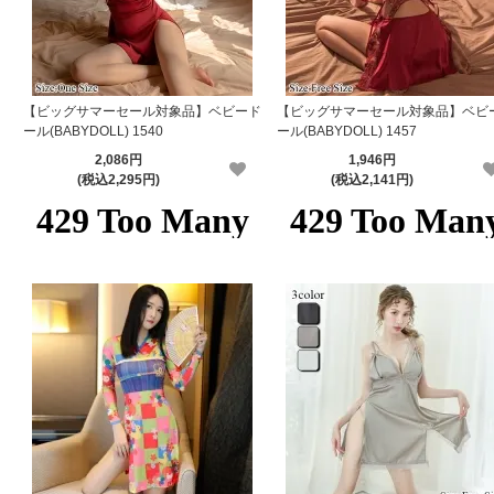
【ビッグサマーセール対象品】ベビード
【ビッグサマーセール対象品】ベビ
ール(BABYDOLL) 1540
ール(BABYDOLL) 1457
2,086円
1,946円
(税込2,295円)
(税込2,141円)