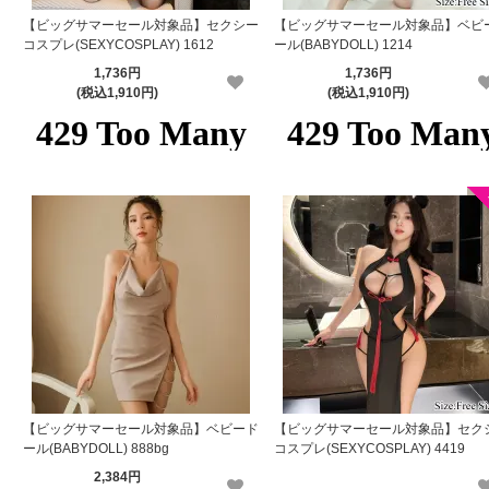
【ビッグサマーセール対象品】セクシー
【ビッグサマーセール対象品】ベビ
コスプレ(SEXYCOSPLAY) 1612
ール(BABYDOLL) 1214
1,736円
1,736円
(税込1,910円)
(税込1,910円)
【ビッグサマーセール対象品】ベビード
【ビッグサマーセール対象品】セク
ール(BABYDOLL) 888bg
コスプレ(SEXYCOSPLAY) 4419
2,384円