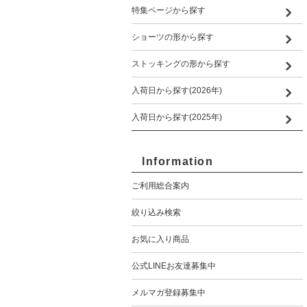
特集ページから探す
ショーツの形から探す
ストッキングの形から探す
入荷日から探す(2026年)
入荷日から探す(2025年)
Information
ご利用総合案内
絞り込み検索
お気に入り商品
公式LINEお友達募集中
メルマガ登録募集中