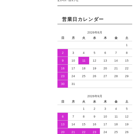
営業日カレンダー
2026年8月
日
月
火
水
木
金
土
1
2
3
4
5
6
7
8
9
10
11
12
13
14
15
16
17
18
19
20
21
22
23
24
25
26
27
28
29
30
31
2026年9月
日
月
火
水
木
金
土
1
2
3
4
5
6
7
8
9
10
11
12
13
14
15
16
17
18
19
20
21
22
23
24
25
26