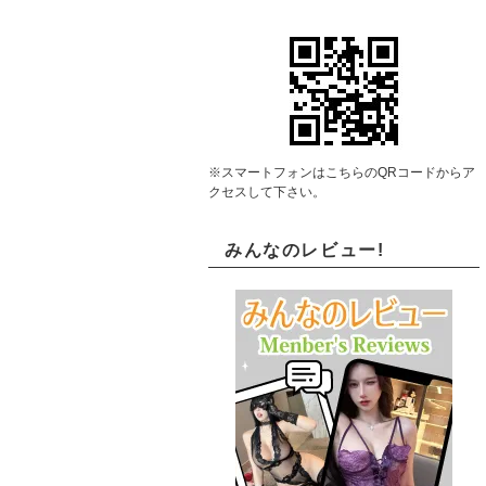
※スマートフォンはこちらのQRコードからア
クセスして下さい。
みんなのレビュー!