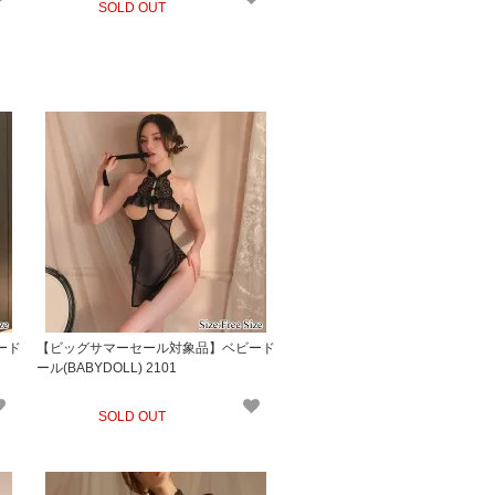
SOLD OUT
ード
【ビッグサマーセール対象品】ベビード
ール(BABYDOLL) 2101
SOLD OUT