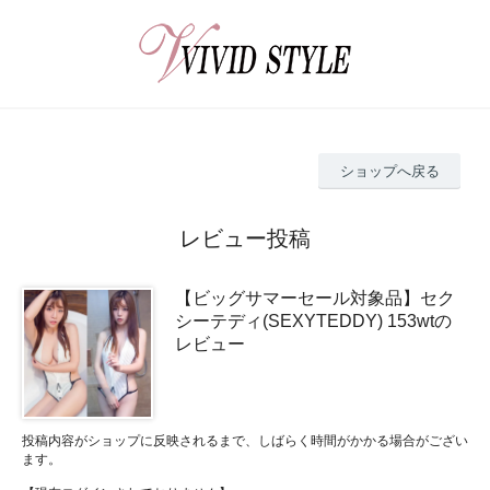
ショップへ戻る
レビュー投稿
【ビッグサマーセール対象品】セク
シーテディ(SEXYTEDDY) 153wtの
レビュー
投稿内容がショップに反映されるまで、しばらく時間がかかる場合がござい
ます。