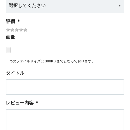
評価
＊
画像
一つのファイルサイズは 300KB までとなっております。
タイトル
レビュー内容
＊