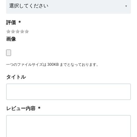
評価
＊
画像
一つのファイルサイズは 300KB までとなっております。
タイトル
レビュー内容
＊