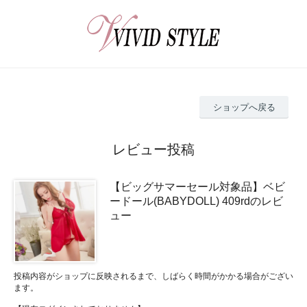
ショップへ戻る
レビュー投稿
【ビッグサマーセール対象品】ベビ
ードール(BABYDOLL) 409rdのレビ
ュー
投稿内容がショップに反映されるまで、しばらく時間がかかる場合がござい
ます。