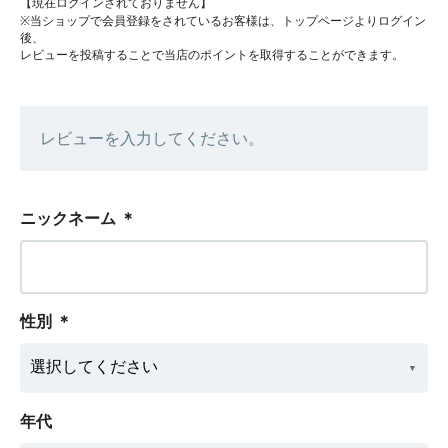
【現在ログインされておりません】
※当ショップで会員登録をされているお客様は、トップページよりログイン
後、
レビューを投稿することで当店のポイントを取得することができます。
レビューを入力してください。
ニックネーム
＊
性別
＊
年代