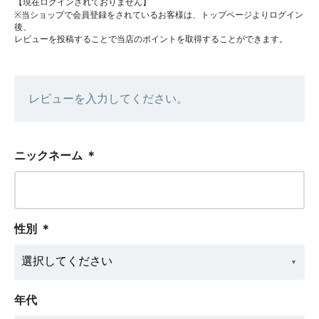
【現在ログインされておりません】
※当ショップで会員登録をされているお客様は、トップページよりログイン
後、
レビューを投稿することで当店のポイントを取得することができます。
レビューを入力してください。
ニックネーム
＊
性別
＊
年代