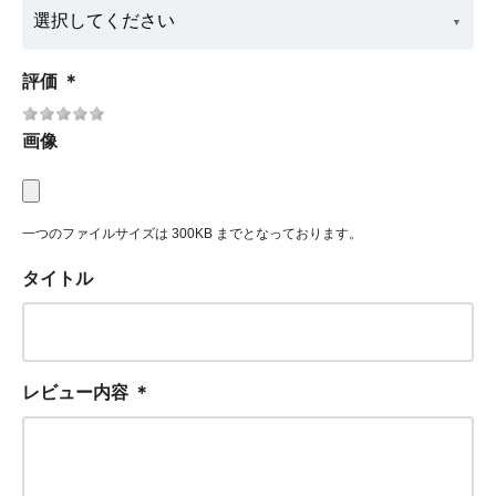
評価
＊
画像
一つのファイルサイズは 300KB までとなっております。
タイトル
レビュー内容
＊