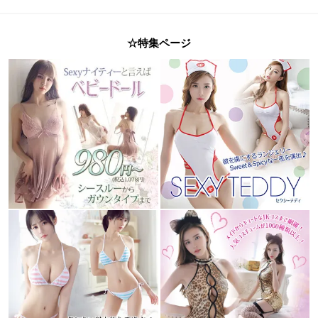
☆特集ページ