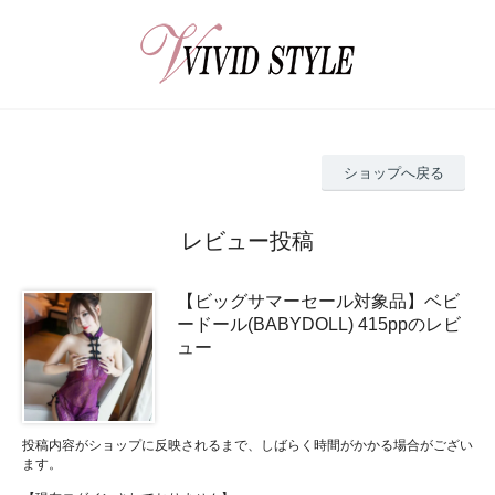
ショップへ戻る
レビュー投稿
【ビッグサマーセール対象品】ベビ
ードール(BABYDOLL) 415ppのレビ
ュー
投稿内容がショップに反映されるまで、しばらく時間がかかる場合がござい
ます。