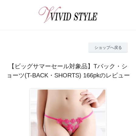
ショップへ戻る
【ビッグサマーセール対象品】Tバック・シ
ョーツ(T-BACK・SHORTS) 166pkのレビュー