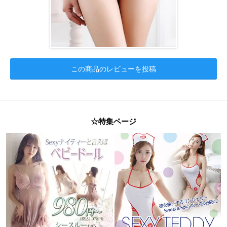
この商品のレビューを投稿
☆特集ページ