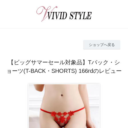
ショップへ戻る
【ビッグサマーセール対象品】Tバック・シ
ョーツ(T-BACK・SHORTS) 166rdのレビュー