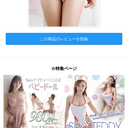
この商品のレビューを投稿
☆特集ページ