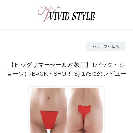
ショップへ戻る
【ビッグサマーセール対象品】Tバック・シ
ョーツ(T-BACK・SHORTS) 173rdのレビュー