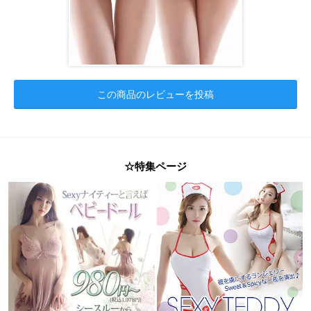
この商品のレビューを投稿
☆特集ページ