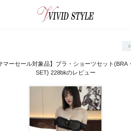
マーセール対象品】ブラ・ショーツセット(BRA・
SET) 228bkのレビュー