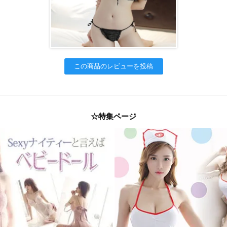
この商品のレビューを投稿
☆特集ページ