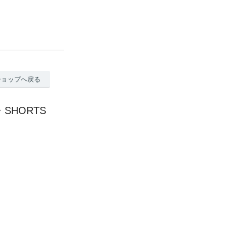
ショップへ戻る
SHORTS