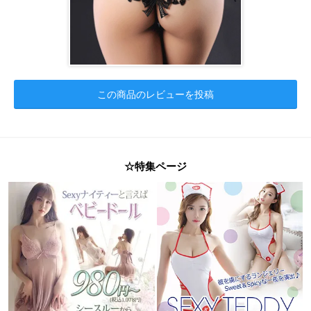
この商品のレビューを投稿
☆特集ページ