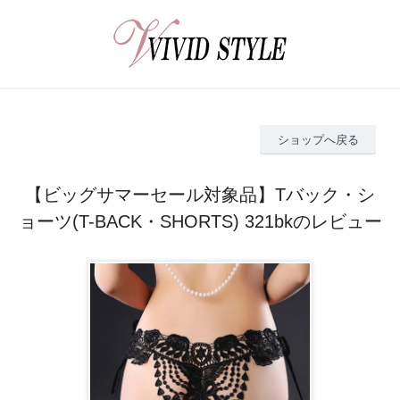
ショップへ戻る
【ビッグサマーセール対象品】Tバック・シ
ョーツ(T-BACK・SHORTS) 321bkのレビュー