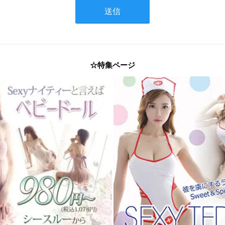
☆特集ページ