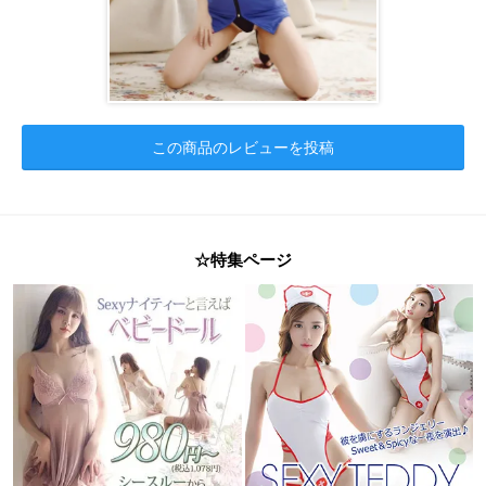
この商品のレビューを投稿
☆特集ページ