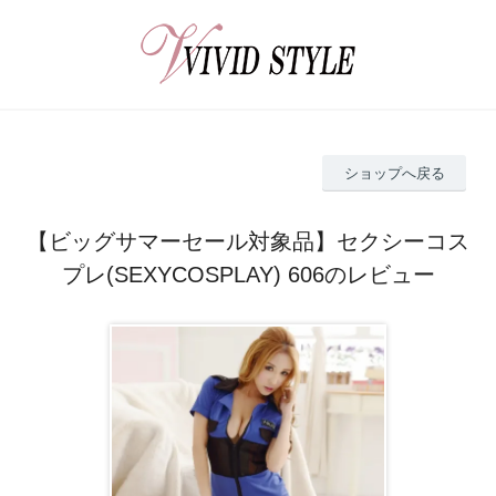
ショップへ戻る
【ビッグサマーセール対象品】セクシーコス
プレ(SEXYCOSPLAY) 606のレビュー