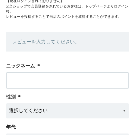
【現在ログインされておりません】
※当ショップで会員登録をされているお客様は、トップページよりログイン
後、
レビューを投稿することで当店のポイントを取得することができます。
レビューを入力してください。
ニックネーム
＊
性別
＊
年代