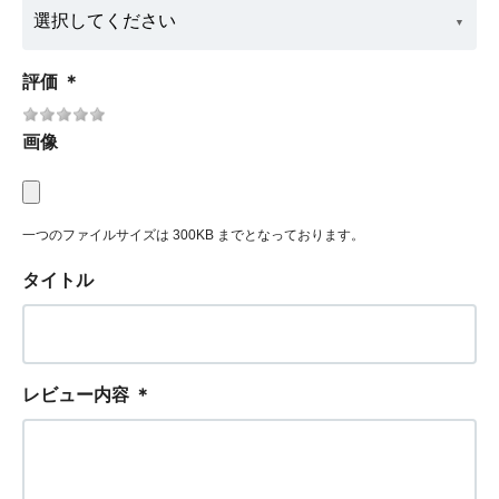
評価
＊
画像
一つのファイルサイズは 300KB までとなっております。
タイトル
レビュー内容
＊