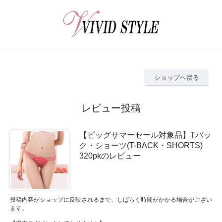
ショップへ戻る
レビュー投稿
【ビッグサマーセール対象品】Tバッ
ク・ショーツ(T-BACK・SHORTS)
320pkのレビュー
投稿内容がショップに反映されるまで、しばらく時間がかかる場合がござい
ます。