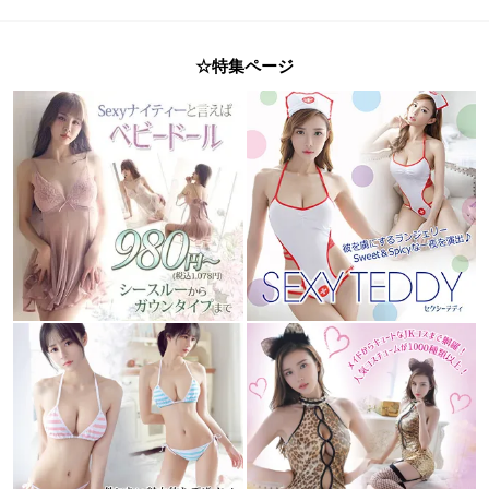
☆特集ページ