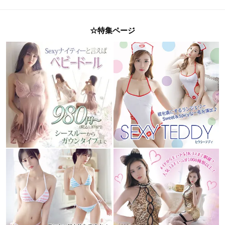
☆特集ページ