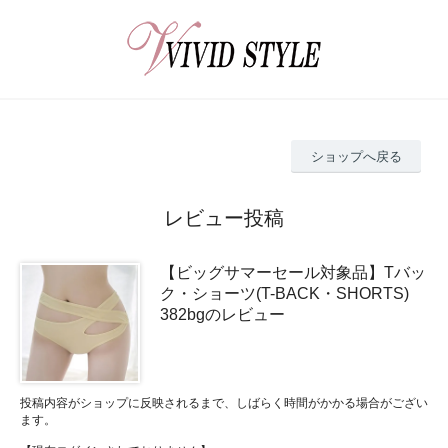
ショップへ戻る
レビュー投稿
【ビッグサマーセール対象品】Tバッ
ク・ショーツ(T-BACK・SHORTS)
382bgのレビュー
投稿内容がショップに反映されるまで、しばらく時間がかかる場合がござい
ます。