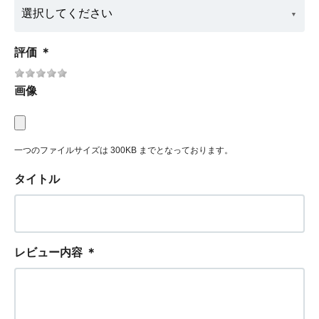
評価
＊
画像
一つのファイルサイズは 300KB までとなっております。
タイトル
レビュー内容
＊