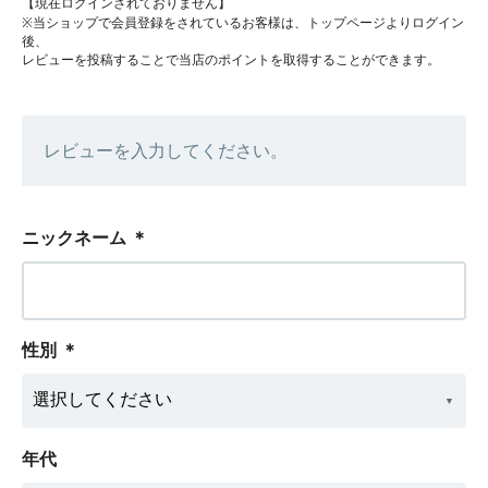
【現在ログインされておりません】
※当ショップで会員登録をされているお客様は、トップページよりログイン
後、
レビューを投稿することで当店のポイントを取得することができます。
レビューを入力してください。
ニックネーム
＊
性別
＊
年代