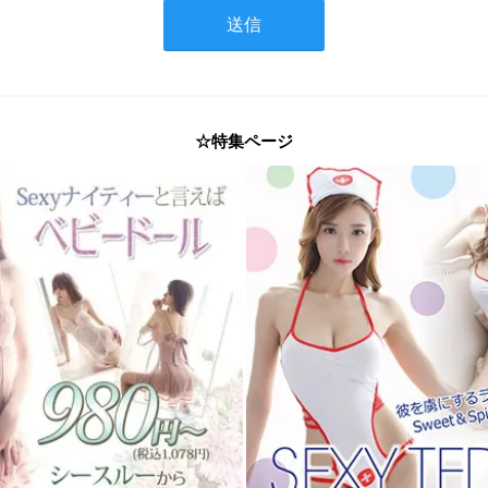
☆特集ページ