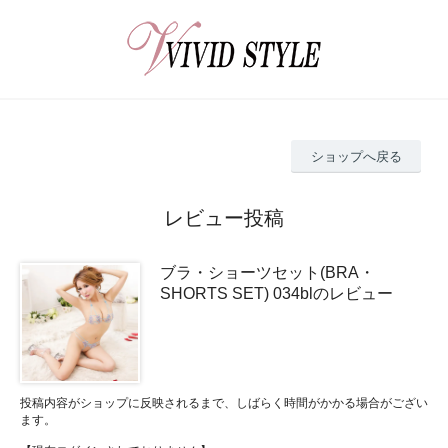
ショップへ戻る
レビュー投稿
ブラ・ショーツセット(BRA・
SHORTS SET) 034blのレビュー
投稿内容がショップに反映されるまで、しばらく時間がかかる場合がござい
ます。