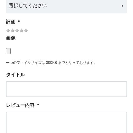
評価
＊
画像
一つのファイルサイズは 300KB までとなっております。
タイトル
レビュー内容
＊