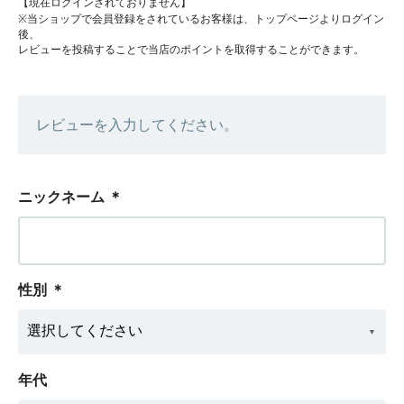
【現在ログインされておりません】
※当ショップで会員登録をされているお客様は、トップページよりログイン
後、
レビューを投稿することで当店のポイントを取得することができます。
レビューを入力してください。
ニックネーム
＊
性別
＊
年代