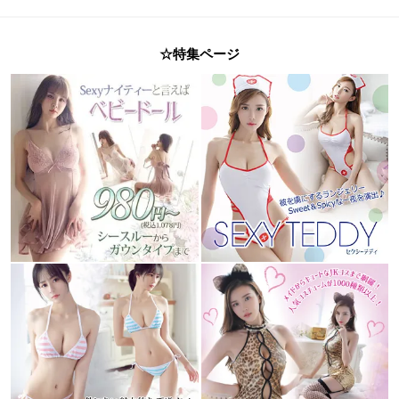
☆特集ページ