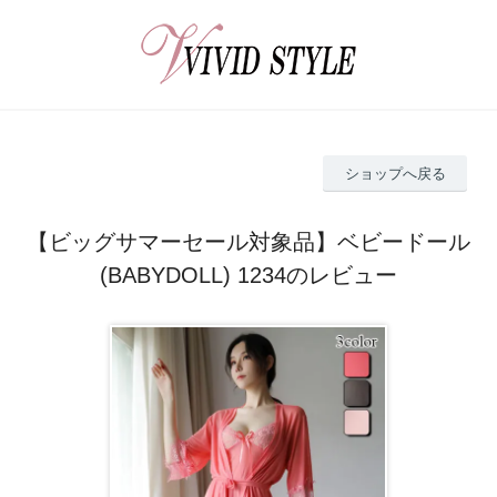
ショップへ戻る
【ビッグサマーセール対象品】ベビードール
(BABYDOLL) 1234のレビュー