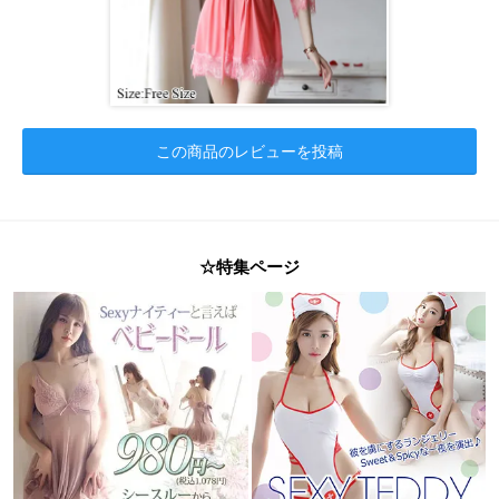
この商品のレビューを投稿
☆特集ページ