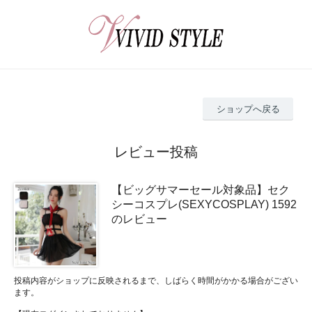
ショップへ戻る
レビュー投稿
【ビッグサマーセール対象品】セク
シーコスプレ(SEXYCOSPLAY) 1592
のレビュー
投稿内容がショップに反映されるまで、しばらく時間がかかる場合がござい
ます。