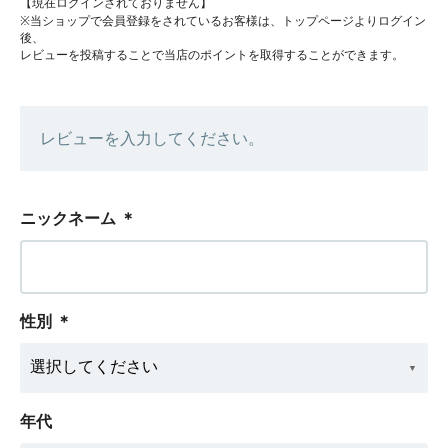
【現在ログインされておりません】
※当ショップで会員登録をされているお客様は、トップページよりログイン
後、
レビューを投稿することで当店のポイントを取得することができます。
レビューを入力してください。
ニックネーム
＊
性別
＊
年代