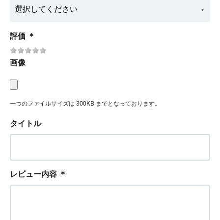
評価
＊
画像
一つのファイルサイズは 300KB までとなっております。
タイトル
レビュー内容
＊