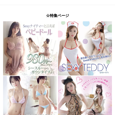
☆特集ページ