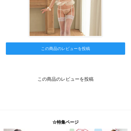
この商品のレビューを投稿
この商品のレビューを投稿
☆特集ページ