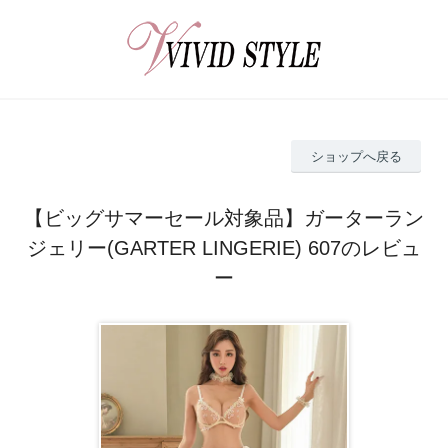
ショップへ戻る
【ビッグサマーセール対象品】ガーターラン
ジェリー(GARTER LINGERIE) 607のレビュ
ー