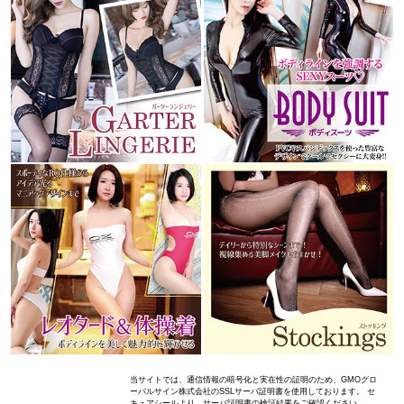
当サイトでは、通信情報の暗号化と実在性の証明のため、GMOグロ
ーバルサイン株式会社のSSLサーバ証明書を使用しております。 セ
キュアシールより、サーバ証明書の検証結果をご確認ください。