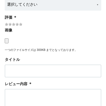
評価
＊
画像
一つのファイルサイズは 300KB までとなっております。
タイトル
レビュー内容
＊