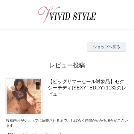
ショップへ戻る
レビュー投稿
【ビッグサマーセール対象品】セク
シーテディ(SEXYTEDDY) 1132のレ
ビュー
投稿内容がショップに反映されるまで、しばらく時間がかかる場合がござい
ます。