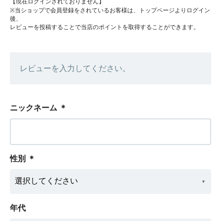
【現在ログインされておりません】
※当ショップで会員登録をされているお客様は、トップページよりログイン
後、
レビューを投稿することで当店のポイントを取得することができます。
レビューを入力してください。
ニックネーム
＊
性別
＊
年代