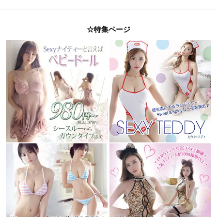
☆特集ページ