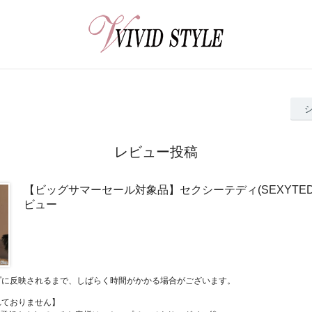
レビュー投稿
【ビッグサマーセール対象品】セクシーテディ(SEXYTEDDY
ビュー
プに反映されるまで、しばらく時間がかかる場合がございます。
れておりません】