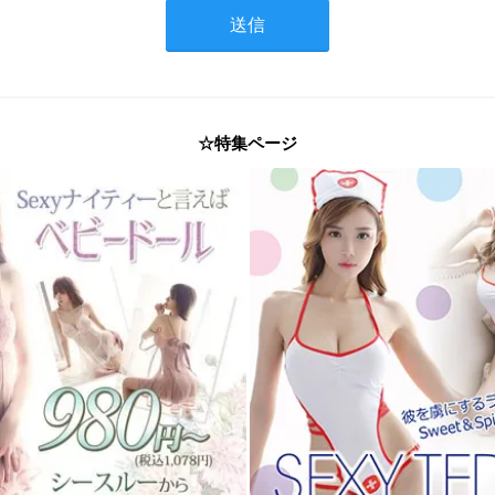
☆特集ページ