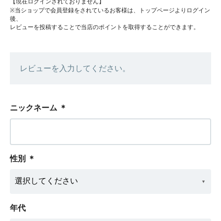
【現在ログインされておりません】
※当ショップで会員登録をされているお客様は、トップページよりログイン
後、
レビューを投稿することで当店のポイントを取得することができます。
レビューを入力してください。
ニックネーム
＊
性別
＊
年代