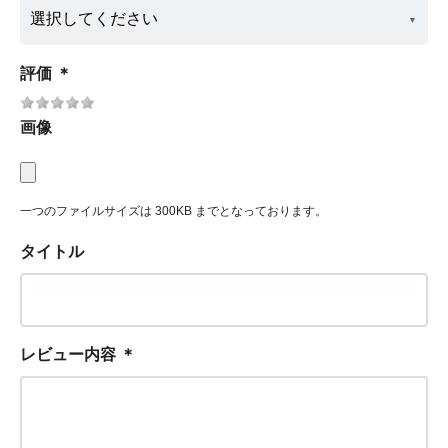
評価
＊
画像
一つのファイルサイズは 300KB までとなっております。
タイトル
レビュー内容
＊