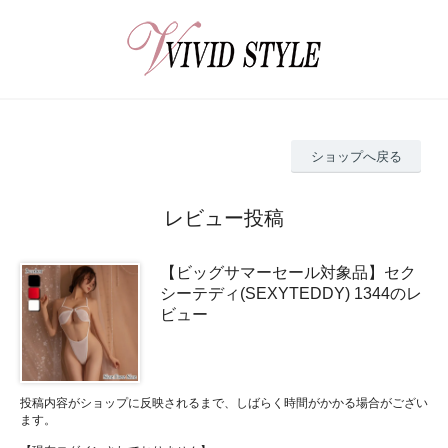
ショップへ戻る
レビュー投稿
【ビッグサマーセール対象品】セク
シーテディ(SEXYTEDDY) 1344のレ
ビュー
投稿内容がショップに反映されるまで、しばらく時間がかかる場合がござい
ます。