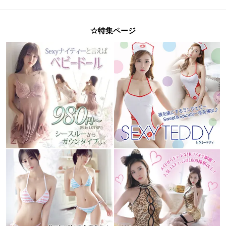
☆特集ページ