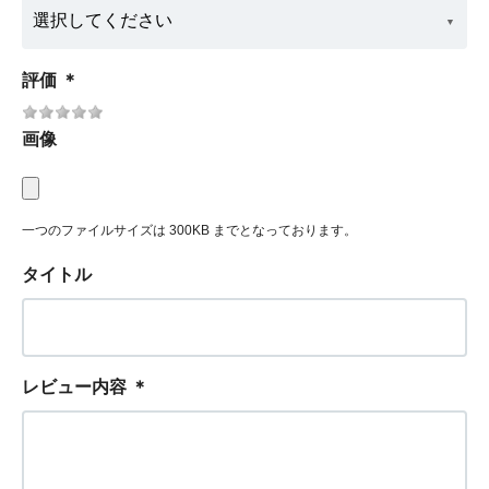
評価
＊
画像
一つのファイルサイズは 300KB までとなっております。
タイトル
レビュー内容
＊