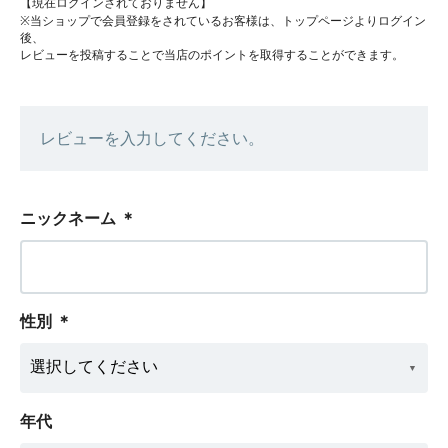
【現在ログインされておりません】
※当ショップで会員登録をされているお客様は、トップページよりログイン
後、
レビューを投稿することで当店のポイントを取得することができます。
レビューを入力してください。
ニックネーム
＊
性別
＊
年代