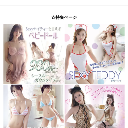
☆特集ページ