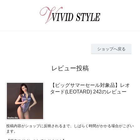
ショップへ戻る
レビュー投稿
【ビッグサマーセール対象品】レオ
タード(LEOTARD) 242のレビュー
投稿内容がショップに反映されるまで、しばらく時間がかかる場合がござい
ます。