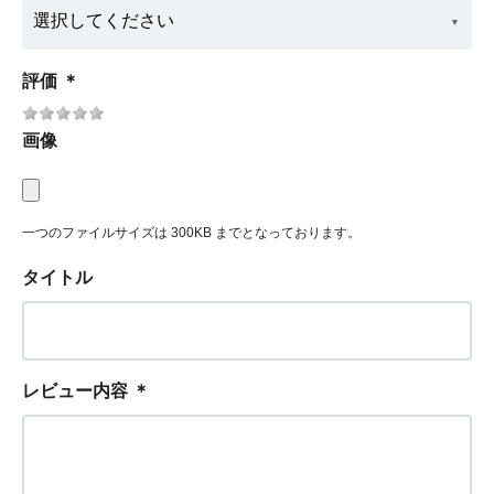
評価
＊
画像
一つのファイルサイズは 300KB までとなっております。
タイトル
レビュー内容
＊