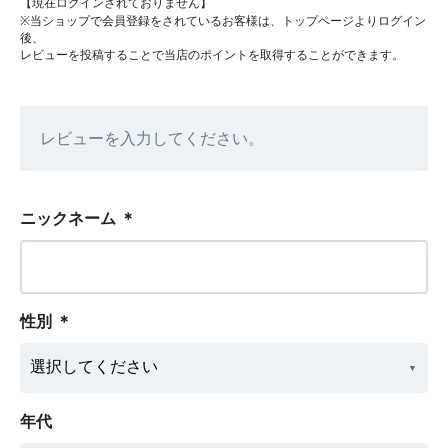
【現在ログインされておりません】
※当ショップで会員登録をされているお客様は、トップページよりログイン
後、
レビューを投稿することで当店のポイントを取得することができます。
レビューを入力してください。
ニックネーム
＊
性別
＊
年代