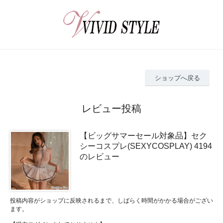
ショップへ戻る
レビュー投稿
【ビッグサマーセール対象品】セク
シーコスプレ(SEXYCOSPLAY) 4194
のレビュー
投稿内容がショップに反映されるまで、しばらく時間がかかる場合がござい
ます。