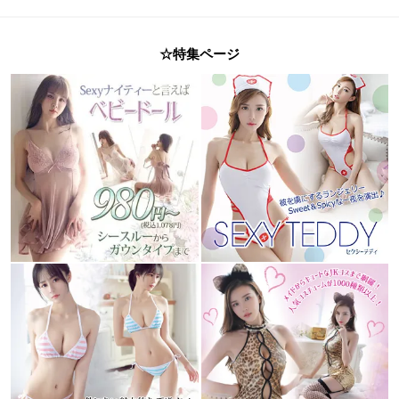
☆特集ページ