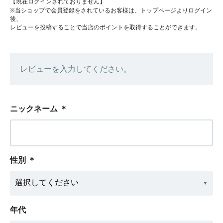
【現在ログインされておりません】
※当ショップで会員登録をされているお客様は、トップページよりログイン
後、
レビューを投稿することで当店のポイントを取得することができます。
レビューを入力してください。
ニックネーム
＊
性別
＊
年代