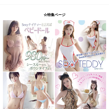
☆特集ページ