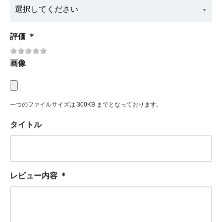
評価
＊
画像
一つのファイルサイズは 300KB までとなっております。
タイトル
レビュー内容
＊