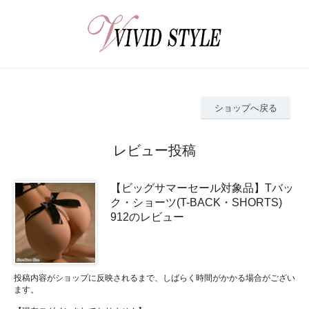
ショップへ戻る
レビュー投稿
【ビッグサマーセール対象品】Tバッ
ク・ショーツ(T-BACK・SHORTS)
912のレビュー
投稿内容がショップに反映されるまで、しばらく時間がかかる場合がござい
ます。