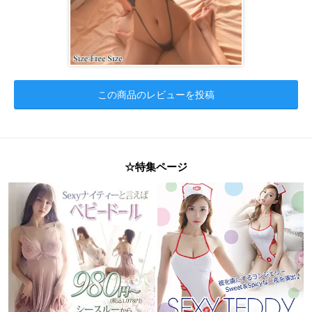
この商品のレビューを投稿
☆特集ページ