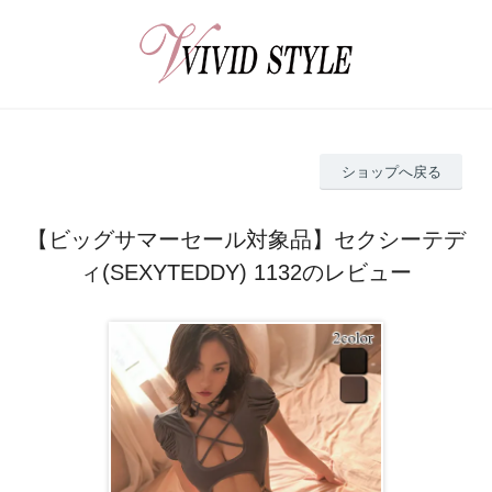
ショップへ戻る
【ビッグサマーセール対象品】セクシーテデ
ィ(SEXYTEDDY) 1132のレビュー