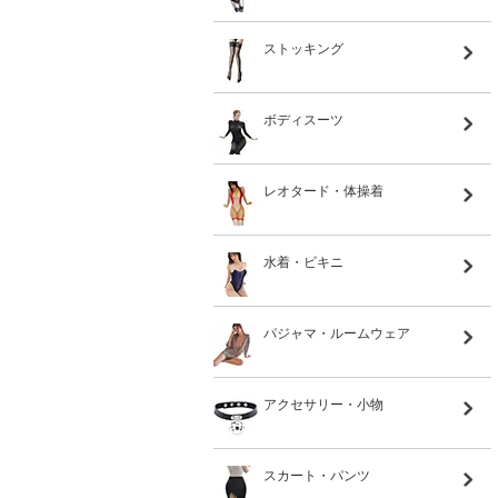
ストッキング
ボディスーツ
レオタード・体操着
水着・ビキニ
パジャマ・ルームウェア
アクセサリー・小物
スカート・パンツ