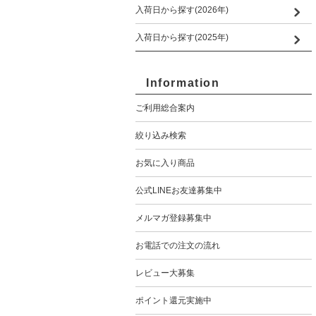
入荷日から探す(2026年)
入荷日から探す(2025年)
Information
ご利用総合案内
絞り込み検索
お気に入り商品
公式LINEお友達募集中
メルマガ登録募集中
お電話での注文の流れ
レビュー大募集
ポイント還元実施中