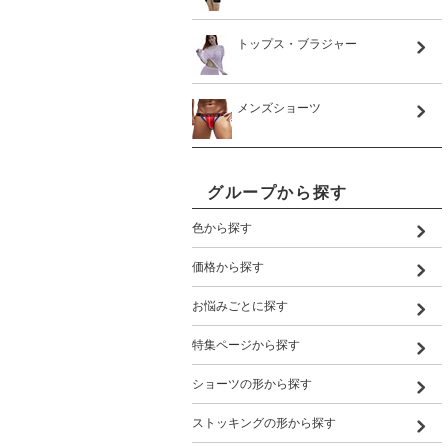
トップス・ブラジャー
メンズショーツ
グループから探す
色から探す
価格から探す
お悩みごとに探す
特集ページから探す
ショーツの形から探す
ストッキングの形から探す