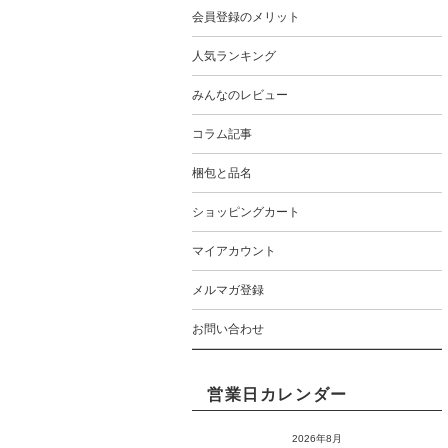
会員登録のメリット
人気ランキング
みんなのレビュー
コラム記事
梱包と品名
ショッピングカート
マイアカウント
メルマガ登録
お問い合わせ
営業日カレンダー
2026年8月