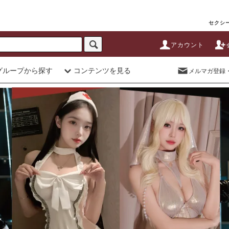
セクシー
アカウント
グループから探す
コンテンツを見る
メルマガ登録