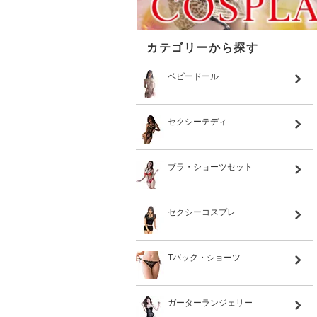
カテゴリーから探す
ベビードール
セクシーテディ
ブラ・ショーツセット
セクシーコスプレ
Tバック・ショーツ
ガーターランジェリー