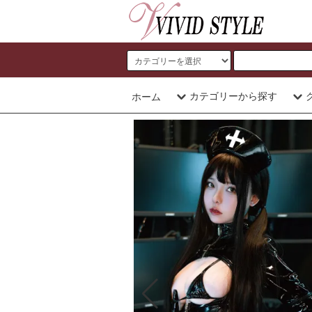
カテゴリーから探す
ホーム