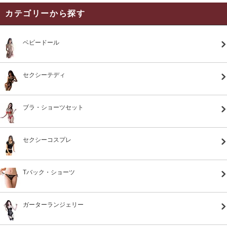
カテゴリーから探す
ベビードール
セクシーテディ
ブラ・ショーツセット
セクシーコスプレ
Tバック・ショーツ
ガーターランジェリー