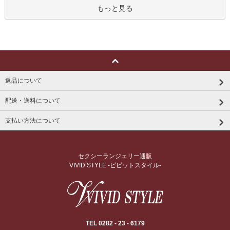
もっと見る
返品について
配送・送料について
支払い方法について
セクシーランジェリー通販
VIVID STYLE -ビビットスタイル-
TEL 0282 - 23 - 6179