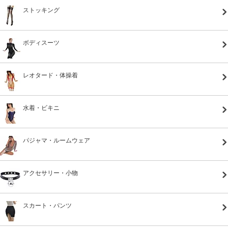
ストッキング
ボディスーツ
レオタード・体操着
水着・ビキニ
パジャマ・ルームウェア
アクセサリー・小物
スカート・パンツ