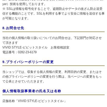
yer）技術を使用しております。
※ SSLは情報を暗号化することで、盗聴防止やデータの改ざん防止送受
信する機能のことです。SSLを利用する事でより安全に情報を送信する事
が可能となります。
8.お問合せ先
当社の個人情報の取り扱いについてのお問合せは、下記部門が対応させ
て頂きます
VIVID STYLE-ビビットスタイル お客様相談室
電話番号：0282-23-6179
9.プライバシーポリシーの変更
当ショップでは、収集する個人情報の変更、利用目的の変更、またはそ
の他プライバシーポリシーの変更を行う際は、当ページへの変更をもっ
て公表とさせていただきます。
個人情報取扱事業者の氏名又は名称
店舗名称「VIVID STYLE-ビビットスタイル-」