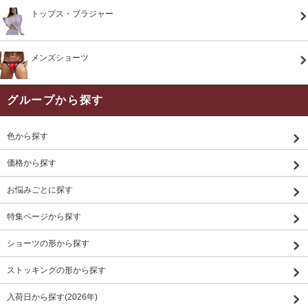
トップス・ブラジャー
メンズショーツ
グループから探す
色から探す
価格から探す
お悩みごとに探す
特集ページから探す
ショーツの形から探す
ストッキングの形から探す
入荷日から探す(2026年)