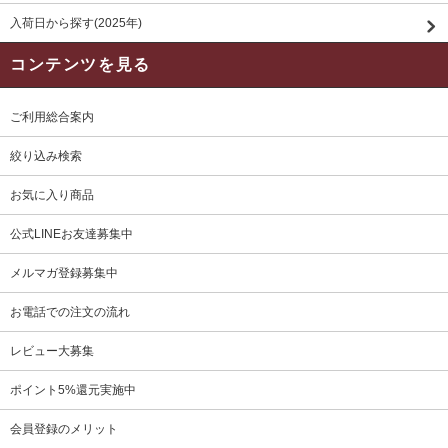
入荷日から探す(2025年)
コンテンツを見る
ご利用総合案内
絞り込み検索
お気に入り商品
公式LINEお友達募集中
メルマガ登録募集中
お電話での注文の流れ
レビュー大募集
ポイント5%還元実施中
会員登録のメリット