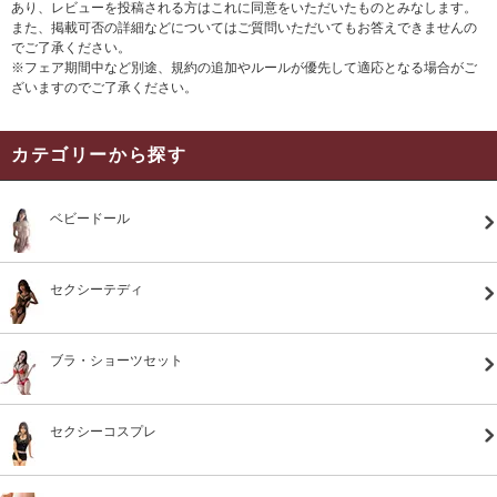
あり、レビューを投稿される方はこれに同意をいただいたものとみなします。
また、掲載可否の詳細などについてはご質問いただいてもお答えできませんの
でご了承ください。
※フェア期間中など別途、規約の追加やルールが優先して適応となる場合がご
ざいますのでご了承ください。
カテゴリーから探す
ベビードール
セクシーテディ
ブラ・ショーツセット
セクシーコスプレ