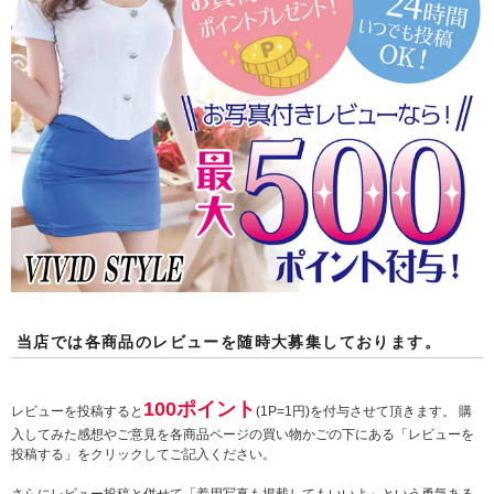
当店では各商品のレビューを随時大募集しております。
100ポイント
レビューを投稿すると
(1P=1円)を付与させて頂きます。 購
入してみた感想やご意見を各商品ページの買い物かごの下にある「レビューを
投稿する」をクリックしてご記入ください。