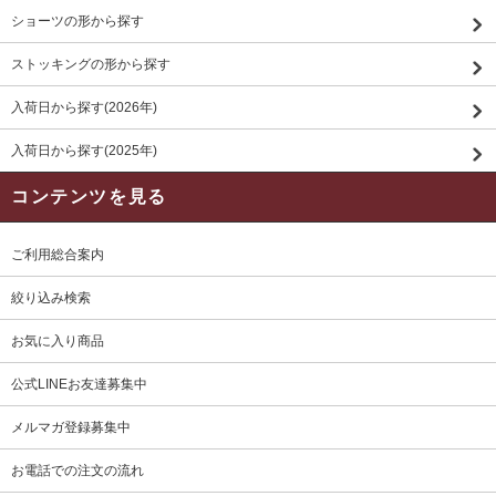
ショーツの形から探す
ストッキングの形から探す
入荷日から探す(2026年)
入荷日から探す(2025年)
コンテンツを見る
ご利用総合案内
絞り込み検索
お気に入り商品
公式LINEお友達募集中
メルマガ登録募集中
お電話での注文の流れ