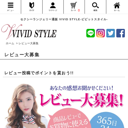
0
セクシーランジェリー通販 VIVID STYLE-ビビットスタイル-
ホーム
> レビュー大募集
レビュー大募集
レビュー投稿でポイントを貰おう!!