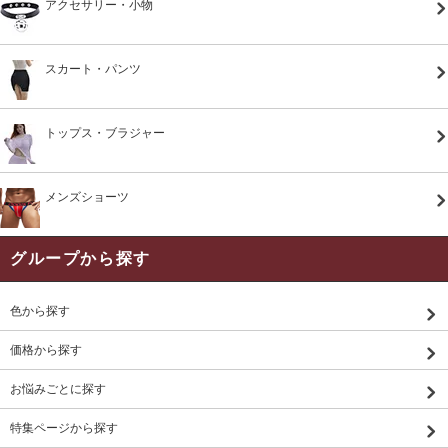
アクセサリー・小物
スカート・パンツ
トップス・ブラジャー
メンズショーツ
グループから探す
色から探す
価格から探す
お悩みごとに探す
特集ページから探す