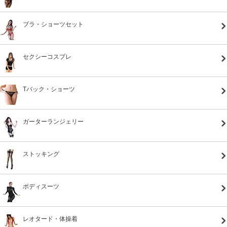
ブラ・ショーツセット
セクシーコスプレ
Tバック・ショーツ
ガーターランジェリー
ストッキング
ボディスーツ
レオタード・体操着