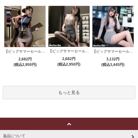
【ビッグサマーセール対象品】セクシーコスプレ(SEXYCOSPLAY) 4191
【ビッグサマーセール対象品】セクシーコスプレ(SEXYCOSPLAY) 4421
【ビッグサマーセール対象品】セクシーコスプレ(SEXYCOSPLAY) 4173
2,682円
2,682円
3,132円
(税込2,950円)
(税込2,950円)
(税込3,445円)
もっと見る
返品について