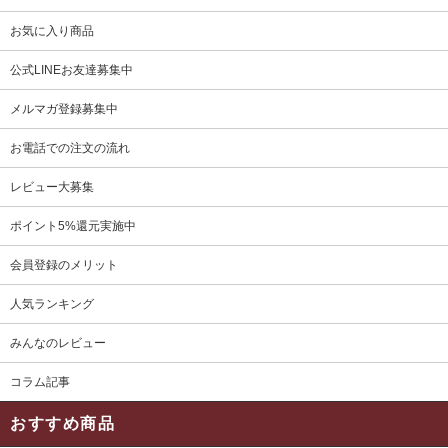
お気に入り商品
公式LINEお友達募集中
メルマガ登録募集中
お電話での注文の流れ
レビュー大募集
ポイント5%還元実施中
会員登録のメリット
人気ランキング
みんなのレビュー
コラム記事
おすすめ商品