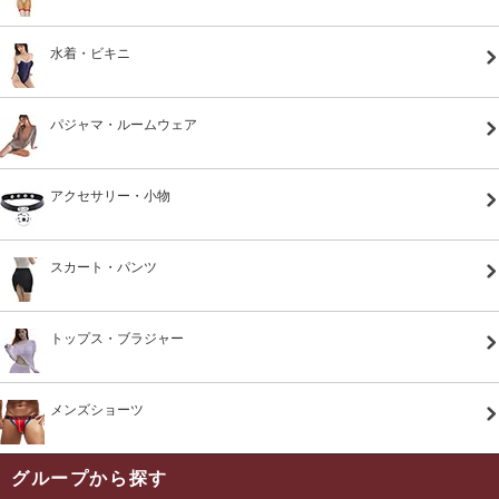
水着・ビキニ
パジャマ・ルームウェア
アクセサリー・小物
スカート・パンツ
トップス・ブラジャー
メンズショーツ
グループから探す