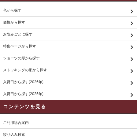
色から探す
価格から探す
お悩みごとに探す
特集ページから探す
ショーツの形から探す
ストッキングの形から探す
入荷日から探す(2026年)
入荷日から探す(2025年)
コンテンツを見る
ご利用総合案内
絞り込み検索