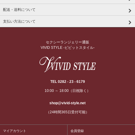
配送・送料について
支払い方法について
セクシーランジェリー通販
VIVID STYLE -ビビットスタイル-
TEL 0282 - 23 - 6179
10:00 ～ 18:00（日祝除く）
shop@vivid-style.net
（24時間365日受付可能）
マイアカウント
会員登録