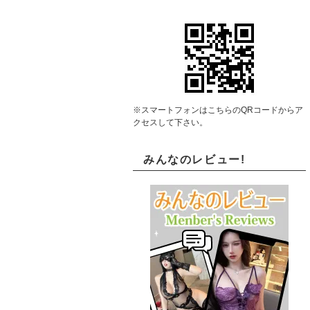
※スマートフォンはこちらのQRコードからア
クセスして下さい。
みんなのレビュー!