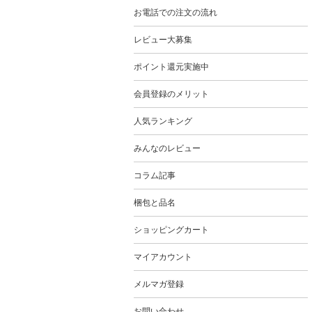
お電話での注文の流れ
レビュー大募集
ポイント還元実施中
会員登録のメリット
人気ランキング
みんなのレビュー
コラム記事
梱包と品名
ショッピングカート
マイアカウント
メルマガ登録
お問い合わせ