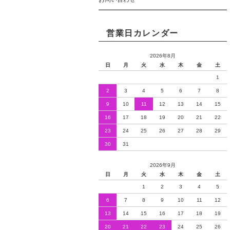
営業日カレンダー
2026年8月
日
月
火
水
木
金
土
1
2
3
4
5
6
7
8
9
10
11
12
13
14
15
16
17
18
19
20
21
22
23
24
25
26
27
28
29
30
31
2026年9月
日
月
火
水
木
金
土
1
2
3
4
5
6
7
8
9
10
11
12
13
14
15
16
17
18
19
20
21
22
23
24
25
26