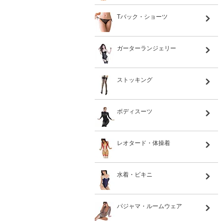
Tバック・ショーツ
ガーターランジェリー
ストッキング
ボディスーツ
レオタード・体操着
水着・ビキニ
パジャマ・ルームウェア