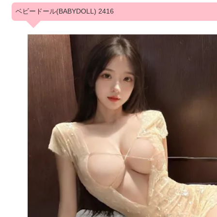
ベビードール(BABYDOLL) 2416