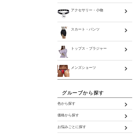
アクセサリー・小物
スカート・パンツ
トップス・ブラジャー
メンズショーツ
グループから探す
色から探す
価格から探す
お悩みごとに探す