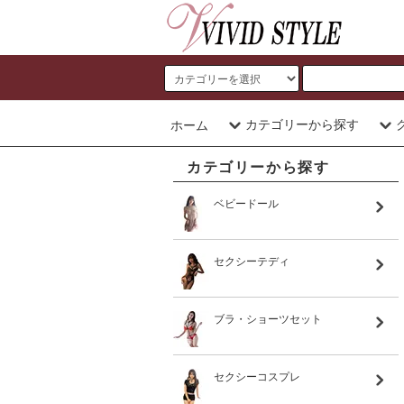
カテゴリーから探す
ホーム
カテゴリーから探す
ベビードール
セクシーテディ
ブラ・ショーツセット
セクシーコスプレ