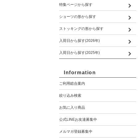
特集ページから探す
ショーツの形から探す
ストッキングの形から探す
入荷日から探す(2026年)
入荷日から探す(2025年)
Information
ご利用総合案内
絞り込み検索
お気に入り商品
公式LINEお友達募集中
メルマガ登録募集中