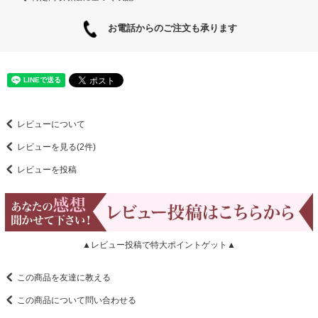
お電話からのご注文も承ります
レビューについて
レビューを見る(2件)
レビューを投稿
▲レビュー投稿で特大ポイントゲット▲
この商品を友達に教える
この商品について問い合わせる