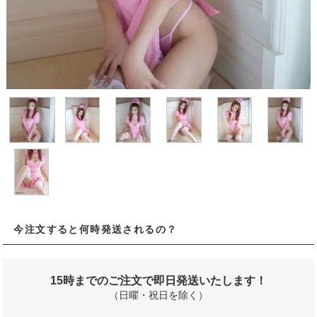
今注文すると何時発送されるの？
15時までのご注文で即日発送いたします！
（日曜・祝日を除く）