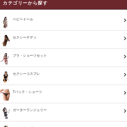
カテゴリーから探す
ベビードール
セクシーテディ
ブラ・ショーツセット
セクシーコスプレ
Tバック・ショーツ
ガーターランジェリー