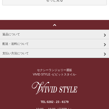
もっと見る
返品について
配送・送料について
支払い方法について
セクシーランジェリー通販
VIVID STYLE -ビビットスタイル-
TEL 0282 - 23 - 6179