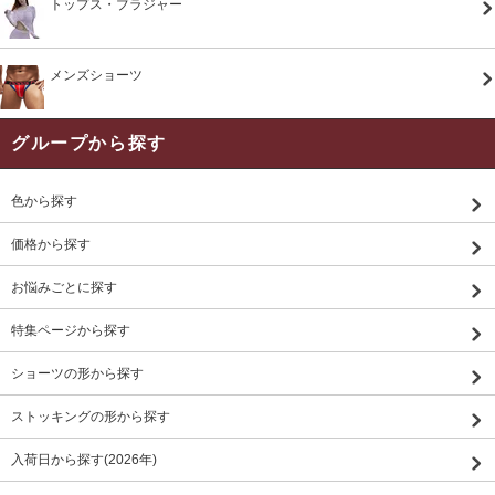
トップス・ブラジャー
メンズショーツ
グループから探す
色から探す
価格から探す
お悩みごとに探す
特集ページから探す
ショーツの形から探す
ストッキングの形から探す
入荷日から探す(2026年)