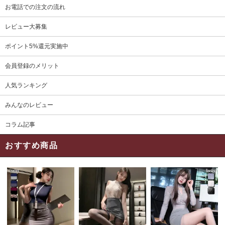
お電話での注文の流れ
レビュー大募集
ポイント5%還元実施中
会員登録のメリット
人気ランキング
みんなのレビュー
コラム記事
おすすめ商品