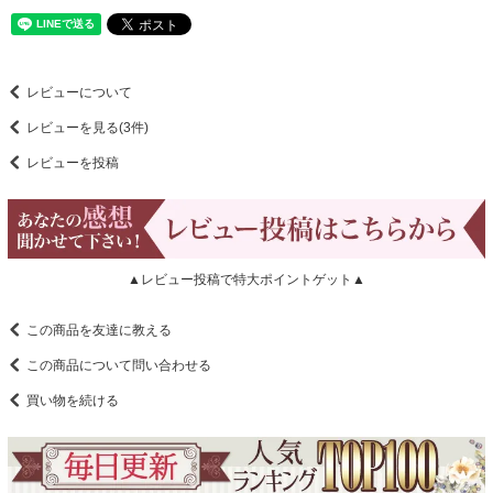
レビューについて
レビューを見る(3件)
レビューを投稿
▲レビュー投稿で特大ポイントゲット▲
この商品を友達に教える
この商品について問い合わせる
買い物を続ける