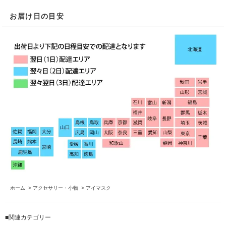
お届け日の目安
ホーム
>
アクセサリー・小物
>
アイマスク
■関連カテゴリー