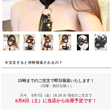
今注文すると何時発送されるの？
15時までのご注文で即日発送いたします！
（日曜・祝日を除く）
只今、
8月7日（金）16:26 分 現在のご注文で
8月8日（土）に当店から出荷予定です！