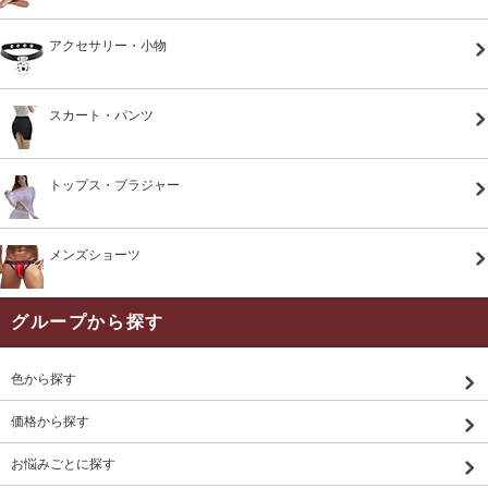
アクセサリー・小物
スカート・パンツ
トップス・ブラジャー
メンズショーツ
グループから探す
色から探す
価格から探す
お悩みごとに探す