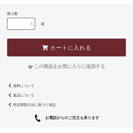
購入数
着
カートに入れる
この商品をお気に入りに追加する
送料について
返品について
特定商取引法に基づく表記
お電話からのご注文も承ります