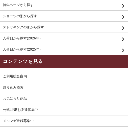
特集ページから探す
ショーツの形から探す
ストッキングの形から探す
入荷日から探す(2026年)
入荷日から探す(2025年)
コンテンツを見る
ご利用総合案内
絞り込み検索
お気に入り商品
公式LINEお友達募集中
メルマガ登録募集中