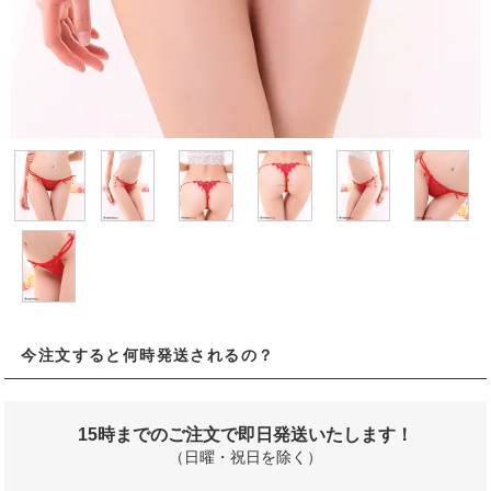
今注文すると何時発送されるの？
15時までのご注文で即日発送いたします！
（日曜・祝日を除く）