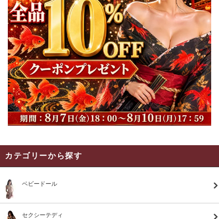
カテゴリーから探す
ベビードール
セクシーテディ