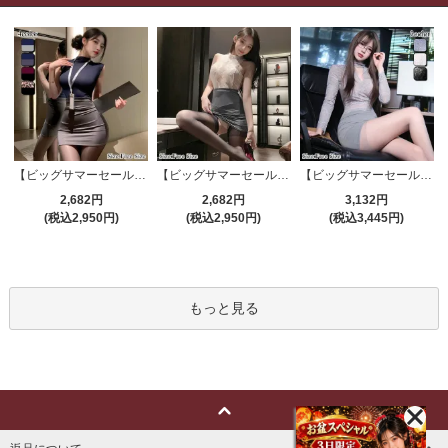
【ビッグサマーセール対象品】セクシーコスプレ(SEXYCOSPLAY) 4191
【ビッグサマーセール対象品】セクシーコスプレ(SEXYCOSPLAY) 4421
【ビッグサマーセール対象品】セクシーコスプレ(SEXYCOSPLAY) 4173
2,682円
2,682円
3,132円
(税込2,950円)
(税込2,950円)
(税込3,445円)
もっと見る