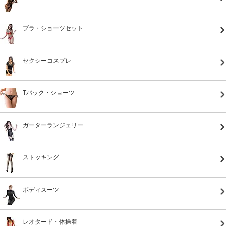
ブラ・ショーツセット
セクシーコスプレ
Tバック・ショーツ
ガーターランジェリー
ストッキング
ボディスーツ
レオタード・体操着