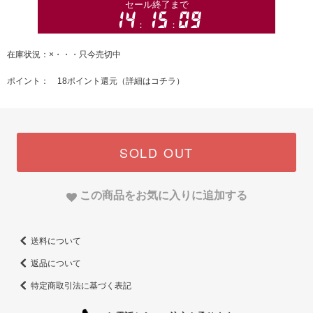
在庫状況：×・・・只今売切中
ポイント： 18ポイント還元（
詳細はコチラ
）
SOLD OUT
この商品をお気に入りに追加する
送料について
返品について
特定商取引法に基づく表記