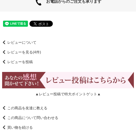
お電話からのご注文も承ります
レビューについて
レビューを見る(4件)
レビューを投稿
▲レビュー投稿で特大ポイントゲット▲
この商品を友達に教える
この商品について問い合わせる
買い物を続ける