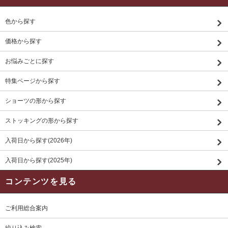
色から探す
価格から探す
お悩みごとに探す
特集ページから探す
ショーツの形から探す
ストッキングの形から探す
入荷日から探す(2026年)
入荷日から探す(2025年)
コンテンツを見る
ご利用総合案内