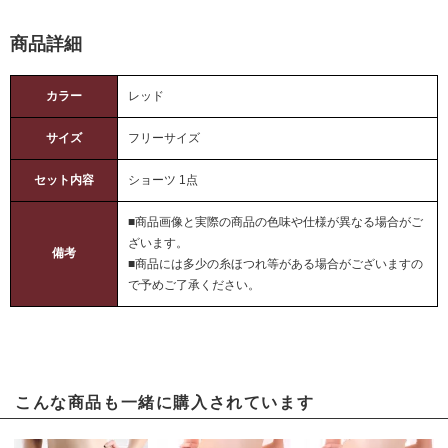
商品詳細
カラー
レッド
サイズ
フリーサイズ
セット内容
ショーツ 1点
■商品画像と実際の商品の色味や仕様が異なる場合がご
ざいます。
備考
■商品には多少の糸ほつれ等がある場合がございますの
で予めご了承ください。
こんな商品も一緒に購入されています