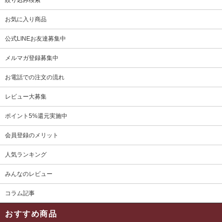
絞り込み検索
お気に入り商品
公式LINEお友達募集中
メルマガ登録募集中
お電話での注文の流れ
レビュー大募集
ポイント5%還元実施中
会員登録のメリット
人気ランキング
みんなのレビュー
コラム記事
おすすめ商品