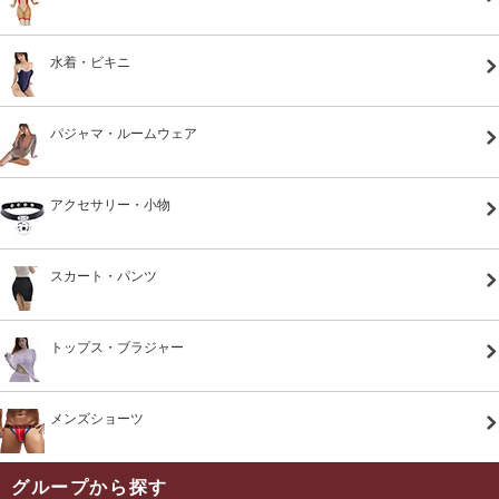
水着・ビキニ
パジャマ・ルームウェア
アクセサリー・小物
スカート・パンツ
トップス・ブラジャー
メンズショーツ
グループから探す