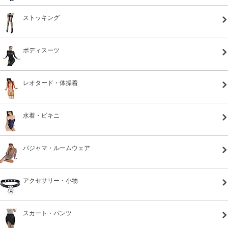
ストッキング
ボディスーツ
レオタード・体操着
水着・ビキニ
パジャマ・ルームウェア
アクセサリー・小物
スカート・パンツ