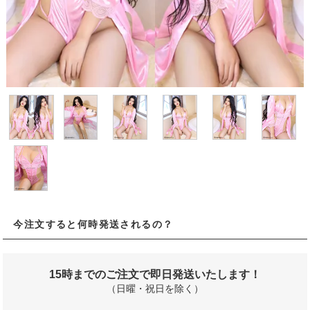
今注文すると何時発送されるの？
15時までのご注文で即日発送いたします！
（日曜・祝日を除く）