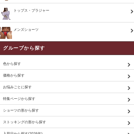
トップス・ブラジャー
メンズショーツ
グループから探す
色から探す
価格から探す
お悩みごとに探す
特集ページから探す
ショーツの形から探す
ストッキングの形から探す
入荷日から探す(2026年)