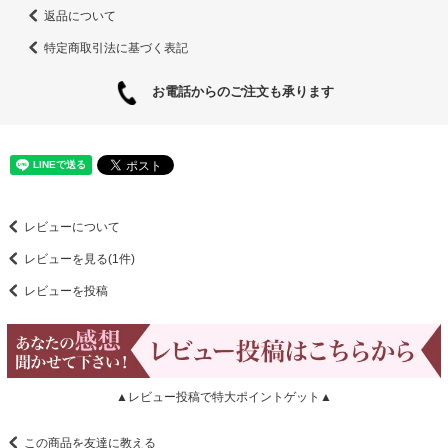
返品について
特定商取引法に基づく表記
お電話からのご注文も承ります
レビューについて
レビューを見る(1件)
レビューを投稿
▲レビュー投稿で特大ポイントゲット▲
この商品を友達に教える