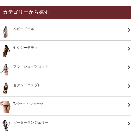
カテゴリーから探す
ベビードール
セクシーテディ
ブラ・ショーツセット
セクシーコスプレ
Tバック・ショーツ
ガーターランジェリー