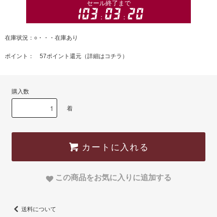
在庫状況：○・・・在庫あり
ポイント： 57ポイント還元（
詳細はコチラ
）
購入数
着
カートに入れる
この商品をお気に入りに追加する
送料について