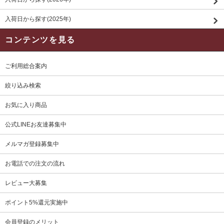
入荷日から探す(2025年)
コンテンツを見る
ご利用総合案内
絞り込み検索
お気に入り商品
公式LINEお友達募集中
メルマガ登録募集中
お電話での注文の流れ
レビュー大募集
ポイント5%還元実施中
会員登録のメリット