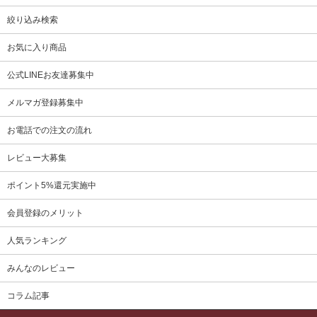
絞り込み検索
お気に入り商品
公式LINEお友達募集中
メルマガ登録募集中
お電話での注文の流れ
レビュー大募集
ポイント5%還元実施中
会員登録のメリット
人気ランキング
みんなのレビュー
コラム記事