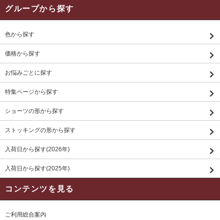
グループから探す
色から探す
価格から探す
お悩みごとに探す
特集ページから探す
ショーツの形から探す
ストッキングの形から探す
入荷日から探す(2026年)
入荷日から探す(2025年)
コンテンツを見る
ご利用総合案内