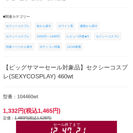
■関連カテゴリー
セクシーコスプレ
色から探す
ホワイト系
価格から探す
セクシーコスプレ
1000円～1499円
レビュー評価★5
セクシーコスプレ
特集ページから探す
ボディコン特集
12/19新着
【ビッグサマーセール対象品】セクシーコスプ
レ(SEXYCOSPLAY) 460wt
型番：104460wt
1,332円(税込1,465円)
定価：
1,480円(税込1,628円)