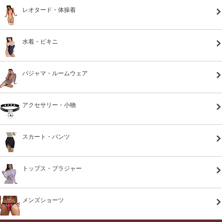
レオタード・体操着
水着・ビキニ
パジャマ・ルームウェア
アクセサリー・小物
スカート・パンツ
トップス・ブラジャー
メンズショーツ