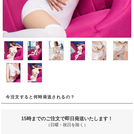
今注文すると何時発送されるの？
15時までのご注文で即日発送いたします！
（日曜・祝日を除く）