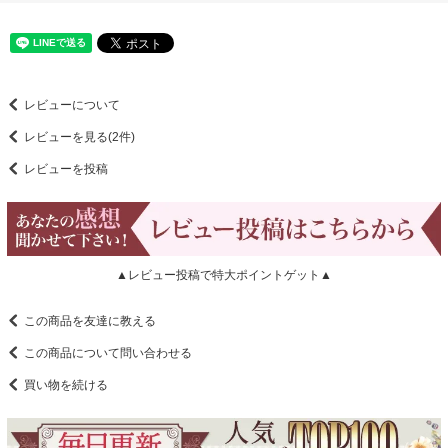
レビューについて
レビューを見る(2件)
レビューを投稿
▲レビュー投稿で特大ポイントゲット▲
この商品を友達に教える
この商品について問い合わせる
買い物を続ける