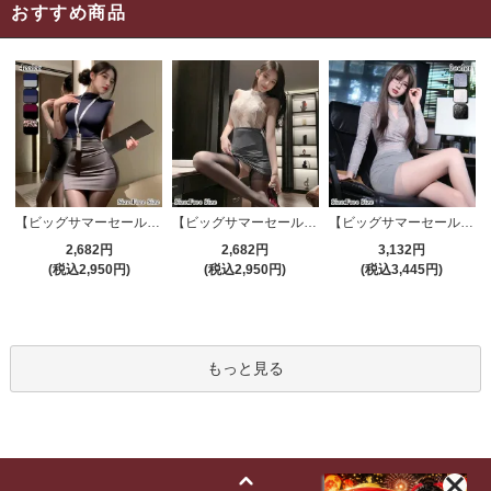
おすすめ商品
【ビッグサマーセール対象品】セクシーコスプレ(SEXYCOSPLAY) 4191
【ビッグサマーセール対象品】セクシーコスプレ(SEXYCOSPLAY) 4421
【ビッグサマーセール対象品】セクシーコスプレ(SEXYCOSPLAY) 4173
2,682円
2,682円
3,132円
(税込2,950円)
(税込2,950円)
(税込3,445円)
もっと見る