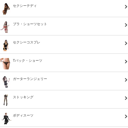
セクシーテディ
ブラ・ショーツセット
セクシーコスプレ
Tバック・ショーツ
ガーターランジェリー
ストッキング
ボディスーツ