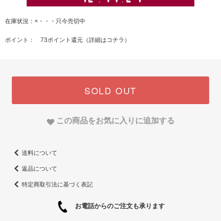
在庫状況：×・・・只今売切中
ポイント： 73ポイント還元（
詳細はコチラ
）
SOLD OUT
この商品をお気に入りに追加する
送料について
返品について
特定商取引法に基づく表記
お電話からのご注文も承ります