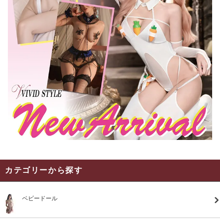
カテゴリーから探す
ベビードール