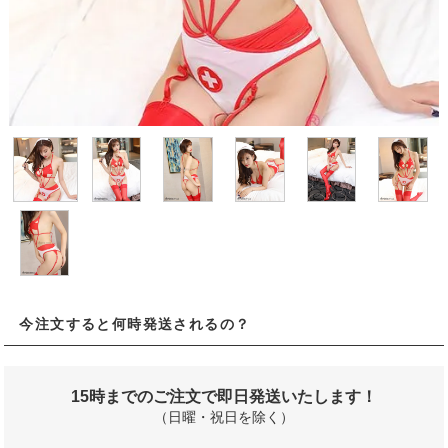
今注文すると何時発送されるの？
15時までのご注文で即日発送いたします！
（日曜・祝日を除く）