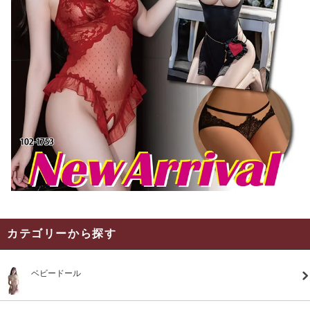
カテゴリーから探す
ベビードール