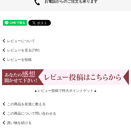
お電話からのご注文も承ります
レビューについて
レビューを見る(7件)
レビューを投稿
▲レビュー投稿で特大ポイントゲット▲
この商品を友達に教える
この商品について問い合わせる
買い物を続ける