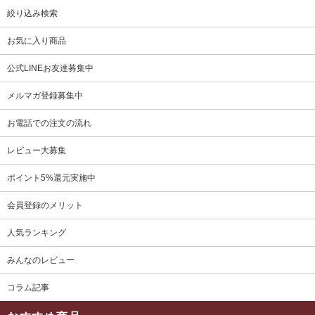
絞り込み検索
お気に入り商品
公式LINEお友達募集中
メルマガ登録募集中
お電話での注文の流れ
レビュー大募集
ポイント5%還元実施中
会員登録のメリット
人気ランキング
みんなのレビュー
コラム記事