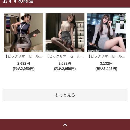
おすすめ商品
【ビッグサマーセール対象品】セクシーコスプレ(SEXYCOSPLAY) 4191
【ビッグサマーセール対象品】セクシーコスプレ(SEXYCOSPLAY) 4421
【ビッグサマーセール対象品】セクシーコスプレ(SEXYCOSPLAY) 4173
2,682円
2,682円
3,132円
(税込2,950円)
(税込2,950円)
(税込3,445円)
もっと見る