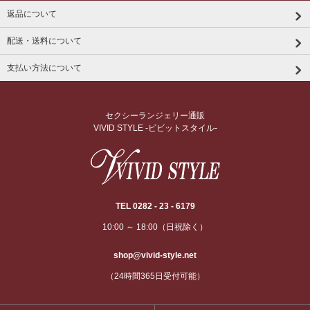
返品について
配送・送料について
支払い方法について
セクシーランジェリー通販
VIVID STYLE -ビビットスタイル-
TEL 0282 - 23 - 6179
10:00 ～ 18:00（日祝除く）
shop@vivid-style.net
（24時間365日受付可能）