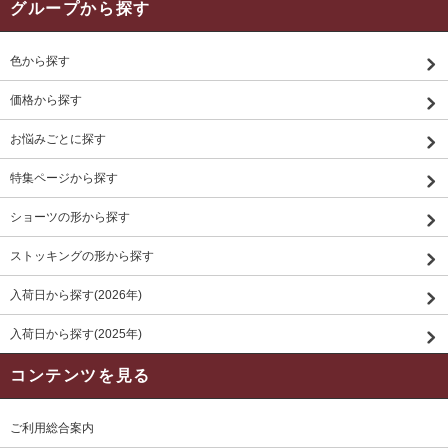
グループから探す
色から探す
価格から探す
お悩みごとに探す
特集ページから探す
ショーツの形から探す
ストッキングの形から探す
入荷日から探す(2026年)
入荷日から探す(2025年)
コンテンツを見る
ご利用総合案内