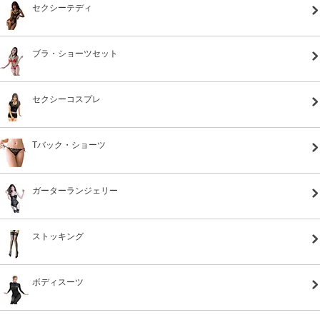
セクシーテディ
ブラ・ショーツセット
セクシーコスプレ
Tバック・ショーツ
ガーターランジェリー
ストッキング
ボディスーツ