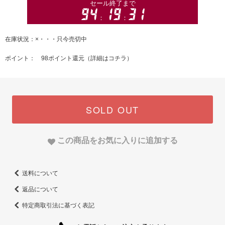
在庫状況：×・・・只今売切中
ポイント： 98ポイント還元（
詳細はコチラ
）
SOLD OUT
この商品をお気に入りに追加する
送料について
返品について
特定商取引法に基づく表記