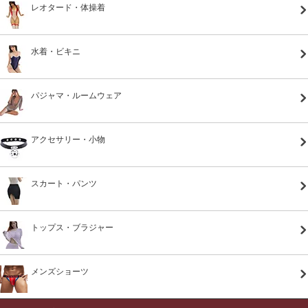
レオタード・体操着
水着・ビキニ
パジャマ・ルームウェア
アクセサリー・小物
スカート・パンツ
トップス・ブラジャー
メンズショーツ