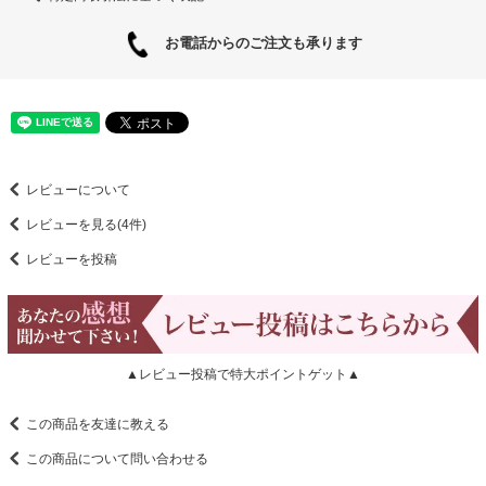
お電話からのご注文も承ります
レビューについて
レビューを見る(4件)
レビューを投稿
▲レビュー投稿で特大ポイントゲット▲
この商品を友達に教える
この商品について問い合わせる