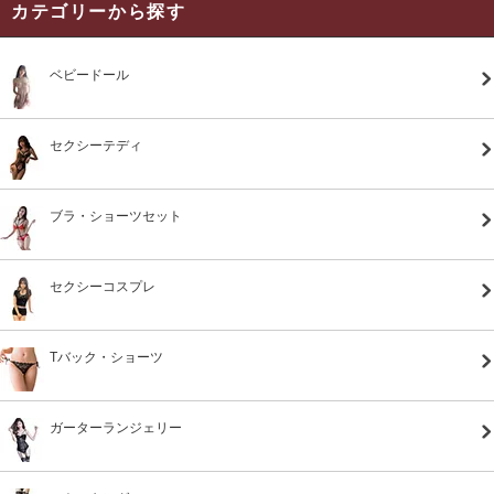
カテゴリーから探す
ベビードール
セクシーテディ
ブラ・ショーツセット
セクシーコスプレ
Tバック・ショーツ
ガーターランジェリー