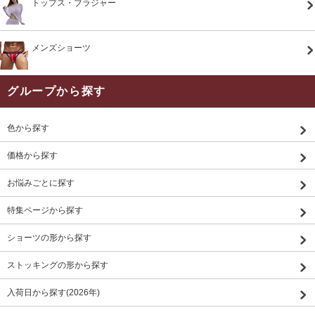
トップス・ブラジャー
メンズショーツ
グループから探す
色から探す
価格から探す
お悩みごとに探す
特集ページから探す
ショーツの形から探す
ストッキングの形から探す
入荷日から探す(2026年)