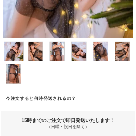
今注文すると何時発送されるの？
15時までのご注文で即日発送いたします！
（日曜・祝日を除く）