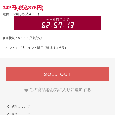
342円(税込376円)
定価：
380円(税込418円)
在庫状況：×・・・只今売切中
ポイント： 18ポイント還元（
詳細はコチラ
）
SOLD OUT
この商品をお気に入りに追加する
送料について
返品について