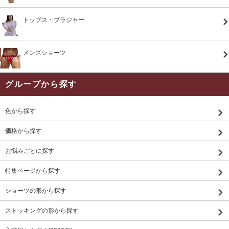
トップス・ブラジャー
メンズショーツ
グループから探す
色から探す
価格から探す
お悩みごとに探す
特集ページから探す
ショーツの形から探す
ストッキングの形から探す