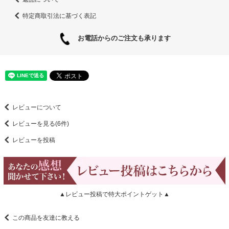
特定商取引法に基づく表記
お電話からのご注文も承ります
レビューについて
レビューを見る(6件)
レビューを投稿
▲レビュー投稿で特大ポイントゲット▲
この商品を友達に教える