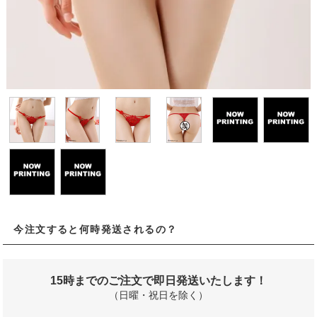
今注文すると何時発送されるの？
15時までのご注文で即日発送いたします！
（日曜・祝日を除く）