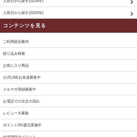
入荷日から探す(2026年)
入荷日から探す(2025年)
コンテンツを見る
ご利用総合案内
絞り込み検索
お気に入り商品
公式LINEお友達募集中
メルマガ登録募集中
お電話での注文の流れ
レビュー大募集
ポイント5%還元実施中