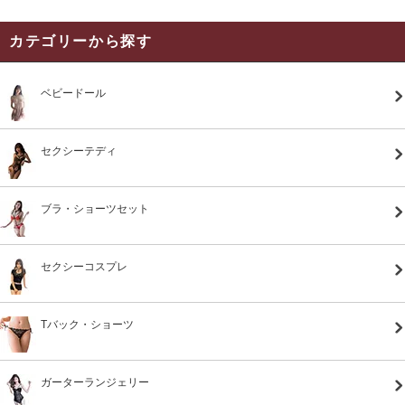
カテゴリーから探す
ベビードール
セクシーテディ
ブラ・ショーツセット
セクシーコスプレ
Tバック・ショーツ
ガーターランジェリー