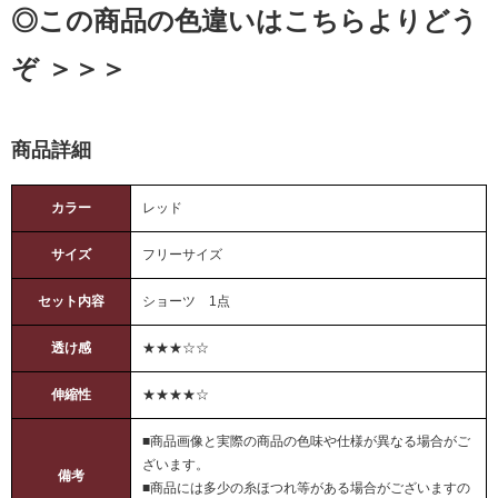
◎この商品の色違いはこちらよりどう
ぞ ＞＞＞
商品詳細
カラー
レッド
サイズ
フリーサイズ
セット内容
ショーツ 1点
透け感
★★★☆☆
伸縮性
★★★★☆
■商品画像と実際の商品の色味や仕様が異なる場合がご
ざいます。
備考
■商品には多少の糸ほつれ等がある場合がございますの