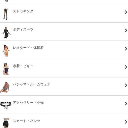
ストッキング
ボディスーツ
レオタード・体操着
水着・ビキニ
パジャマ・ルームウェア
アクセサリー・小物
スカート・パンツ