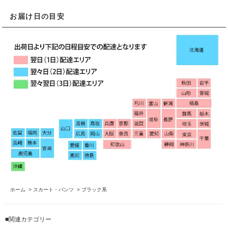
お届け日の目安
ホーム
>
スカート・パンツ
>
ブラック系
■関連カテゴリー