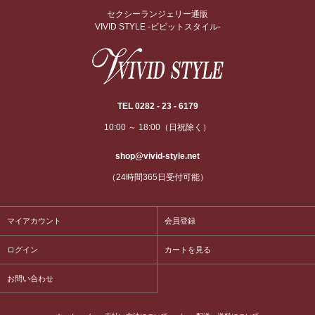
セクシーランジェリー通販
VIVID STYLE -ビビットスタイル-
TEL 0282 - 23 - 6179
10:00 ～ 18:00（日祝除く）
shop@vivid-style.net
（24時間365日受付可能）
マイアカウント
会員登録
ログイン
カートを見る
お問い合わせ