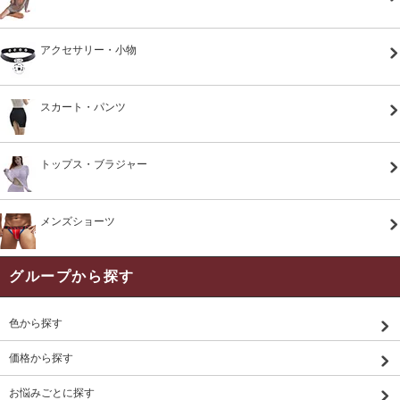
アクセサリー・小物
スカート・パンツ
トップス・ブラジャー
メンズショーツ
グループから探す
色から探す
価格から探す
お悩みごとに探す