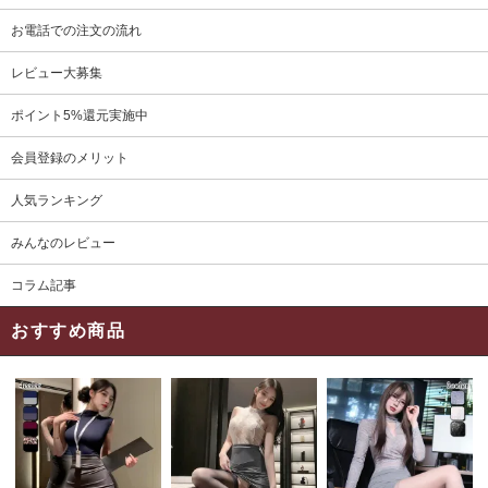
お電話での注文の流れ
レビュー大募集
ポイント5%還元実施中
会員登録のメリット
人気ランキング
みんなのレビュー
コラム記事
おすすめ商品