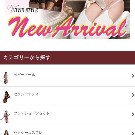
カテゴリーから探す
ベビードール
セクシーテディ
ブラ・ショーツセット
セクシーコスプレ