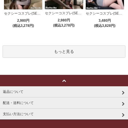
セクシーコスプレ(SEXYCOSPLAY) 4191
セクシーコスプレ(SEXYCOSPLAY) 4421
セクシーコスプレ(SEXYCOSPLAY) 4173
2,980円
2,980円
3,480円
(税込3,278円)
(税込3,278円)
(税込3,828円)
もっと見る
返品について
配送・送料について
支払い方法について