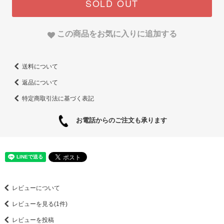
SOLD OUT
この商品をお気に入りに追加する
送料について
返品について
特定商取引法に基づく表記
お電話からのご注文も承ります
レビューについて
レビューを見る(1件)
レビューを投稿