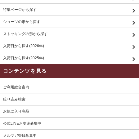
特集ページから探す
ショーツの形から探す
ストッキングの形から探す
入荷日から探す(2026年)
入荷日から探す(2025年)
コンテンツを見る
ご利用総合案内
絞り込み検索
お気に入り商品
公式LINEお友達募集中
メルマガ登録募集中