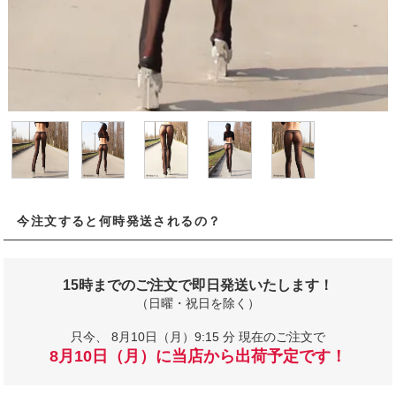
今注文すると何時発送されるの？
15時までのご注文で即日発送いたします！
（日曜・祝日を除く）
只今、
8月10日（月）9:15 分 現在のご注文で
8月10日（月）に当店から出荷予定です！