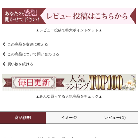
▲レビュー投稿で特大ポイントゲット▲
この商品を友達に教える
この商品について問い合わせる
買い物を続ける
▲みんな買ってる人気商品をチェック▲
商品説明
イメージ
レビュー(1)