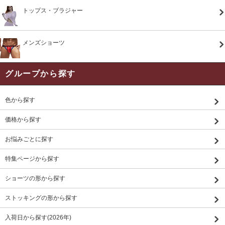
トップス・ブラジャー
メンズショーツ
グループから探す
色から探す
価格から探す
お悩みごとに探す
特集ページから探す
ショーツの形から探す
ストッキングの形から探す
入荷日から探す(2026年)