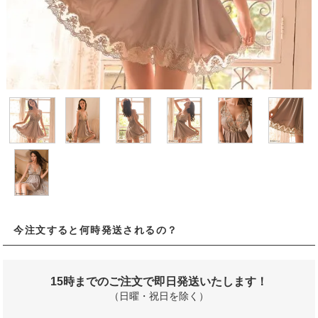
今注文すると何時発送されるの？
15時までのご注文で即日発送いたします！
（日曜・祝日を除く）