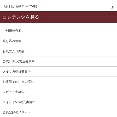
入荷日から探す(2025年)
コンテンツを見る
ご利用総合案内
絞り込み検索
お気に入り商品
公式LINEお友達募集中
メルマガ登録募集中
お電話での注文の流れ
レビュー大募集
ポイント5%還元実施中
会員登録のメリット