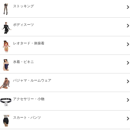
ストッキング
ボディスーツ
レオタード・体操着
水着・ビキニ
パジャマ・ルームウェア
アクセサリー・小物
スカート・パンツ