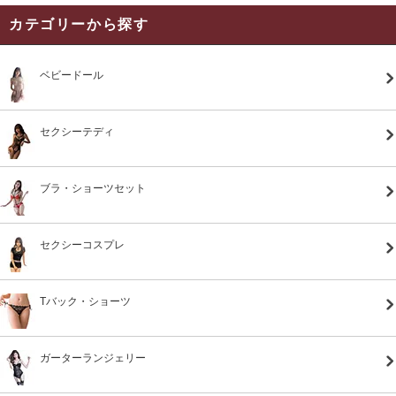
カテゴリーから探す
ベビードール
セクシーテディ
ブラ・ショーツセット
セクシーコスプレ
Tバック・ショーツ
ガーターランジェリー