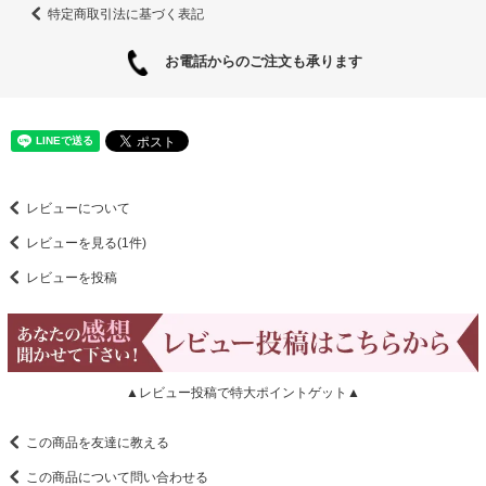
特定商取引法に基づく表記
お電話からのご注文も承ります
レビューについて
レビューを見る(1件)
レビューを投稿
▲レビュー投稿で特大ポイントゲット▲
この商品を友達に教える
この商品について問い合わせる