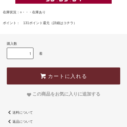
在庫状況：○・・・在庫あり
ポイント： 131ポイント還元（
詳細はコチラ
）
購入数
着
カートに入れる
この商品をお気に入りに追加する
送料について
返品について