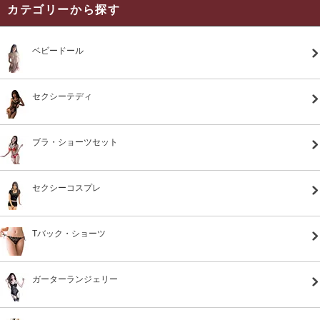
カテゴリーから探す
ベビードール
セクシーテディ
ブラ・ショーツセット
セクシーコスプレ
Tバック・ショーツ
ガーターランジェリー