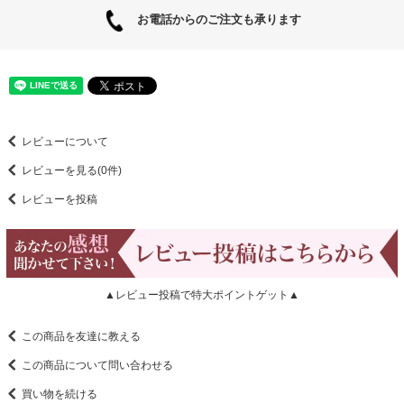
お電話からのご注文も承ります
レビューについて
レビューを見る(0件)
レビューを投稿
▲レビュー投稿で特大ポイントゲット▲
この商品を友達に教える
この商品について問い合わせる
買い物を続ける