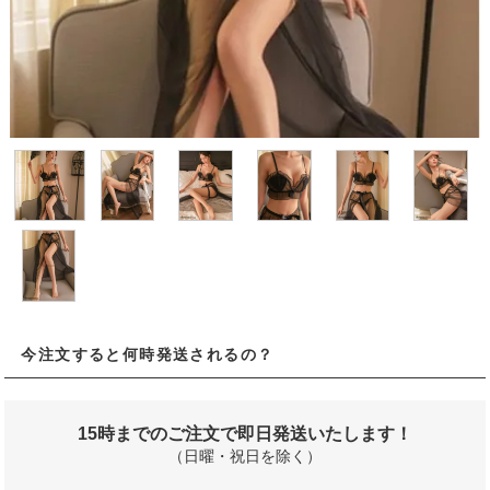
今注文すると何時発送されるの？
15時までのご注文で即日発送いたします！
（日曜・祝日を除く）