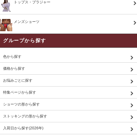
トップス・ブラジャー
メンズショーツ
グループから探す
色から探す
価格から探す
お悩みごとに探す
特集ページから探す
ショーツの形から探す
ストッキングの形から探す
入荷日から探す(2026年)