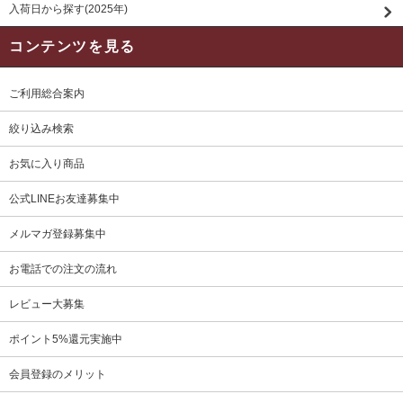
入荷日から探す(2025年)
コンテンツを見る
ご利用総合案内
絞り込み検索
お気に入り商品
公式LINEお友達募集中
メルマガ登録募集中
お電話での注文の流れ
レビュー大募集
ポイント5%還元実施中
会員登録のメリット