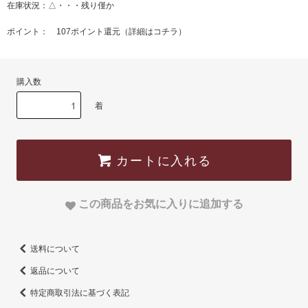
在庫状況：△・・・残り僅か
ポイント： 107ポイント還元（
詳細はコチラ
）
購入数
着
カートに入れる
この商品をお気に入りに追加する
送料について
返品について
特定商取引法に基づく表記