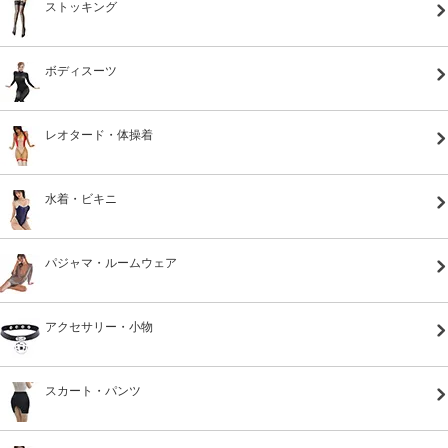
ストッキング
ボディスーツ
レオタード・体操着
水着・ビキニ
パジャマ・ルームウェア
アクセサリー・小物
スカート・パンツ