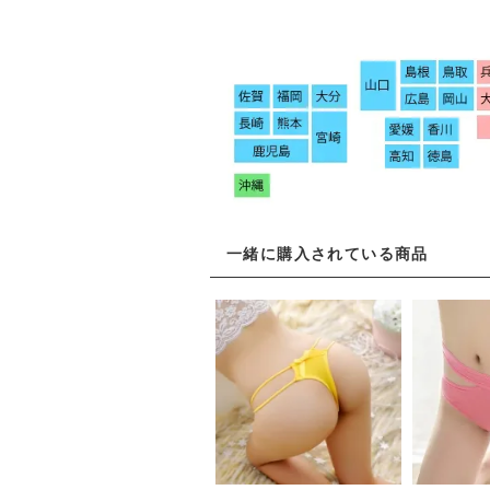
一緒に購入されている商品