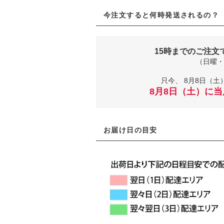
今注文すると何時発送されるの？
15時までのご注文
（日曜・
只今、
8月8日（土）
8月8日（土）に
お届け日の目安