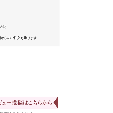
表記
からのご注文も承ります