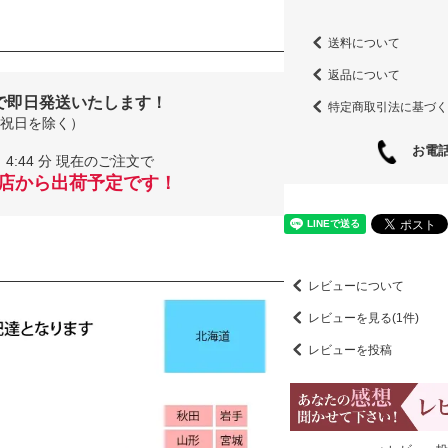
送料について
返品について
で即日発送いたします！
特定商取引法に基づく
祝日を除く）
お電話
4:44 分 現在のご注文で
当店から出荷予定です！
レビューについて
レビューを見る(1件)
レビューを投稿