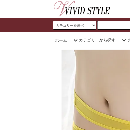
カテゴリーから探す
ホーム