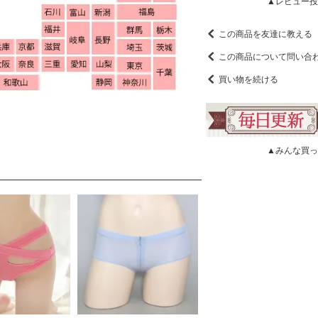
▲レビュー投
この商品を友達に教える
この商品について問い合
買い物を続ける
▲みんな買っ