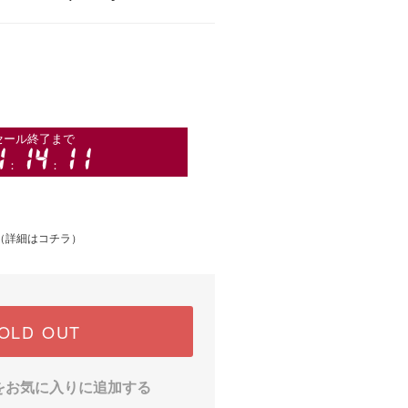
（
詳細はコチラ
）
OLD OUT
をお気に入りに追加する